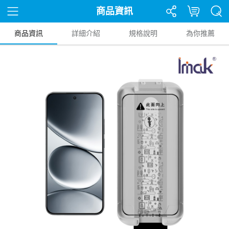
商品資訊
商品資訊
詳細介紹
規格說明
為你推薦