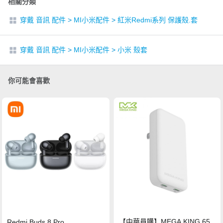
相關分類
穿戴 音訊 配件
>
MI小米配件
>
紅米Redmi系列 保護殼.套
穿戴 音訊 配件
>
MI小米配件
>
小米 殼套
你可能會喜歡
【中華員購】MEGA KING 65
Redmi Buds 8 Pro