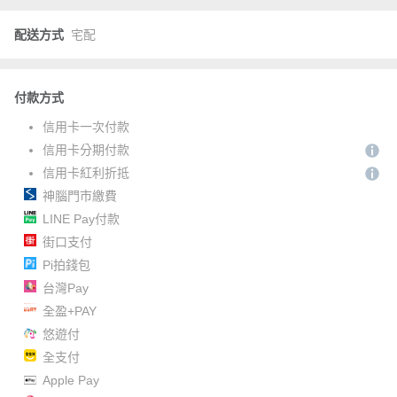
配送方式
宅配
付款方式
信用卡一次付款
信用卡分期付款
信用卡紅利折抵
神腦門市繳費
LINE Pay付款
街口支付
Pi拍錢包
台灣Pay
全盈+PAY
悠遊付
全支付
Apple Pay