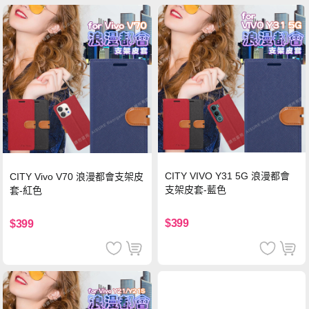
CITY VIVO Y31 5G 浪漫都會
CITY Vivo V70 浪漫都會支架皮
支架皮套-藍色
套-紅色
$399
$399