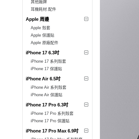
其他廠牌
耳機耗材.配件
Apple 周邊
Apple 殼套
Apple 保護貼
Apple 原廠配件
iPhone 17 6.3吋
iPhone 17 系列殼套
iPhone 17 保護貼
iPhone Air 6.5吋
iPhone Air 系列殼套
iPhone Air 保護貼
iPhone 17 Pro 6.3吋
iPhone 17 Pro 系列殼套
iPhone 17 Pro 保護貼
iPhone 17 Pro Max 6.9吋