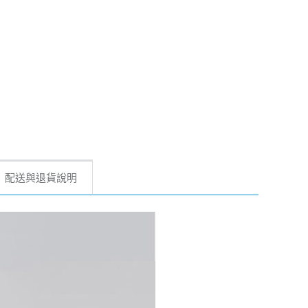
配送與退貨說明