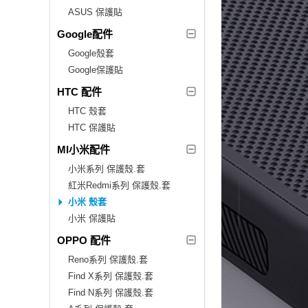
ASUS 保護貼
Google配件
Google殼套
Google保護貼
HTC 配件
HTC 殼套
HTC 保護貼
MI小米配件
小米系列 保護殼.套
紅米Redmi系列 保護殼.套
小米 殼套
小米 保護貼
OPPO 配件
Reno系列 保護殼.套
Find X系列 保護殼.套
Find N系列 保護殼.套