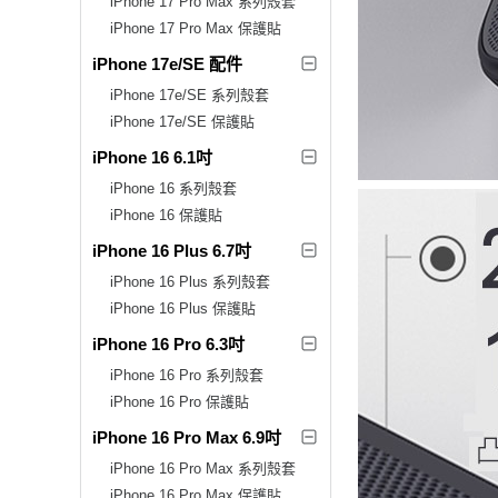
iPhone 17 Pro Max 系列殼套
iPhone 17 Pro Max 保護貼
iPhone 17e/SE 配件
iPhone 17e/SE 系列殼套
iPhone 17e/SE 保護貼
iPhone 16 6.1吋
iPhone 16 系列殼套
iPhone 16 保護貼
iPhone 16 Plus 6.7吋
iPhone 16 Plus 系列殼套
iPhone 16 Plus 保護貼
iPhone 16 Pro 6.3吋
iPhone 16 Pro 系列殼套
iPhone 16 Pro 保護貼
iPhone 16 Pro Max 6.9吋
iPhone 16 Pro Max 系列殼套
iPhone 16 Pro Max 保護貼