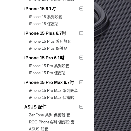
iPhone 15 6.1吋
iPhone 15 系列殼套
iPhone 15 保護貼
iPhone 15 Plus 6.7吋
iPhone 15 Plus 系列殼套
iPhone 15 Plus 保護貼
iPhone 15 Pro 6.1吋
iPhone 15 Pro 系列殼套
iPhone 15 Pro 保護貼
iPhone 15 Pro Max 6.7吋
iPhone 15 Pro Max 系列殼套
iPhone 15 Pro Max 保護貼
ASUS 配件
ZenFone 系列 保護殼.套
ROG Phone系列 保護殼.套
ASUS 殼套