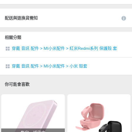
配送與退換貨需知
相關分類
穿戴 音訊 配件
>
MI小米配件
>
紅米Redmi系列 保護殼.套
穿戴 音訊 配件
>
MI小米配件
>
小米 殼套
你可能會喜歡