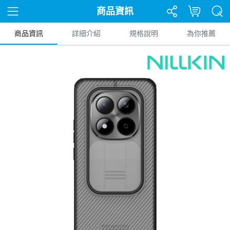
商品資訊
商品資訊
詳細介紹
規格說明
為你推薦