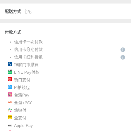
配送方式
宅配
付款方式
信用卡一次付款
信用卡分期付款
信用卡紅利折抵
神腦門市繳費
LINE Pay付款
街口支付
Pi拍錢包
台灣Pay
全盈+PAY
悠遊付
全支付
Apple Pay