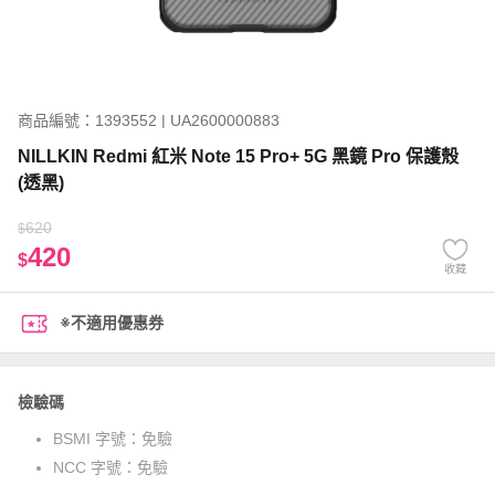
商品編號：1393552 | UA2600000883
NILLKIN Redmi 紅米 Note 15 Pro+ 5G 黑鏡 Pro 保護殼
(透黑)
620
$
420
$
收藏
※不適用優惠券
檢驗碼
BSMI 字號：
免驗
NCC 字號：
免驗