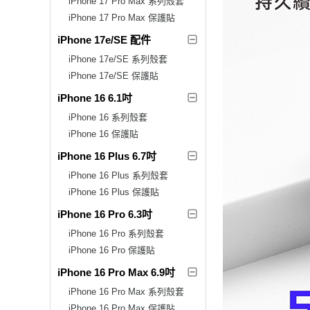
iPhone 17 Pro Max 系列殼套
iPhone 17 Pro Max 保護貼
iPhone 17e/SE 配件
iPhone 17e/SE 系列殼套
iPhone 17e/SE 保護貼
iPhone 16 6.1吋
iPhone 16 系列殼套
iPhone 16 保護貼
iPhone 16 Plus 6.7吋
iPhone 16 Plus 系列殼套
iPhone 16 Plus 保護貼
iPhone 16 Pro 6.3吋
iPhone 16 Pro 系列殼套
iPhone 16 Pro 保護貼
iPhone 16 Pro Max 6.9吋
iPhone 16 Pro Max 系列殼套
iPhone 16 Pro Max 保護貼