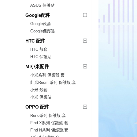
ASUS 保護貼
Google配件
Google殼套
Google保護貼
HTC 配件
HTC 殼套
HTC 保護貼
MI小米配件
小米系列 保護殼.套
紅米Redmi系列 保護殼.套
小米 殼套
小米 保護貼
OPPO 配件
Reno系列 保護殼.套
Find X系列 保護殼.套
Find N系列 保護殼.套