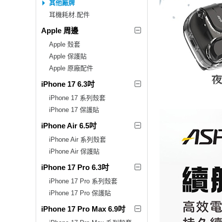
其他廠牌
耳機耗材.配件
Apple 周邊
Apple 殼套
Apple 保護貼
Apple 原廠配件
iPhone 17 6.3吋
iPhone 17 系列殼套
iPhone 17 保護貼
iPhone Air 6.5吋
iPhone Air 系列殼套
iPhone Air 保護貼
iPhone 17 Pro 6.3吋
iPhone 17 Pro 系列殼套
iPhone 17 Pro 保護貼
iPhone 17 Pro Max 6.9吋