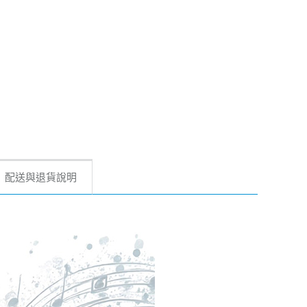
配送與退貨說明