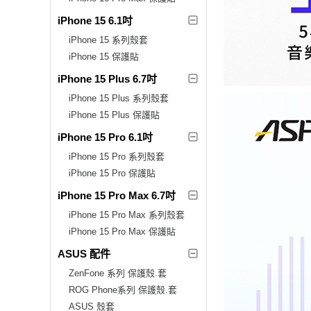
iPhone 15 6.1吋
iPhone 15 系列殼套
iPhone 15 保護貼
iPhone 15 Plus 6.7吋
iPhone 15 Plus 系列殼套
iPhone 15 Plus 保護貼
iPhone 15 Pro 6.1吋
iPhone 15 Pro 系列殼套
iPhone 15 Pro 保護貼
iPhone 15 Pro Max 6.7吋
iPhone 15 Pro Max 系列殼套
iPhone 15 Pro Max 保護貼
ASUS 配件
ZenFone 系列 保護殼.套
ROG Phone系列 保護殼.套
ASUS 殼套