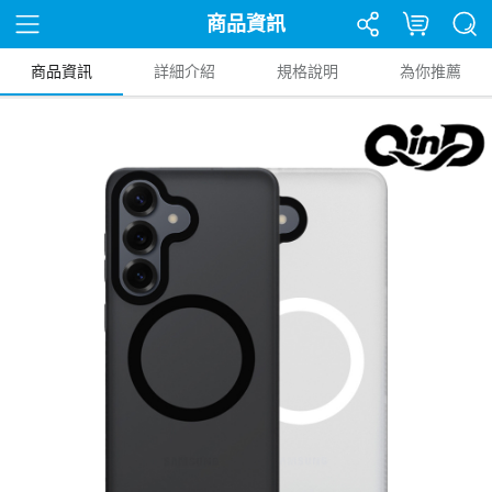
商品資訊
商品資訊
詳細介紹
規格說明
為你推薦