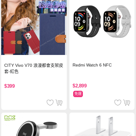
Redmi Watch 6 NFC
CITY Vivo V70 浪漫都會支架皮
套-紅色
$2,899
$399
免運