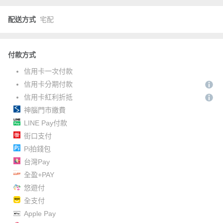
配送方式
宅配
付款方式
信用卡一次付款
信用卡分期付款
信用卡紅利折抵
神腦門市繳費
LINE Pay付款
街口支付
Pi拍錢包
台灣Pay
全盈+PAY
悠遊付
全支付
Apple Pay