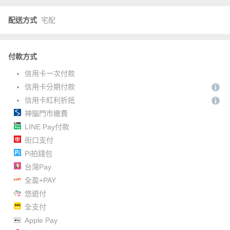
配送方式
宅配
付款方式
信用卡一次付款
信用卡分期付款
信用卡紅利折抵
神腦門市繳費
LINE Pay付款
街口支付
Pi拍錢包
台灣Pay
全盈+PAY
悠遊付
全支付
Apple Pay