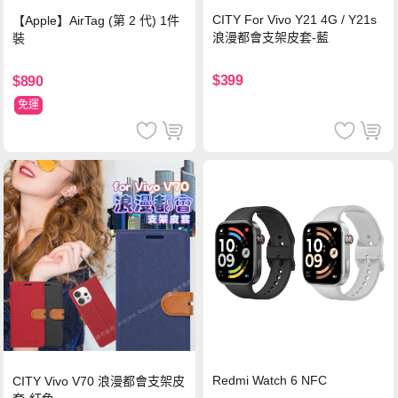
CITY For Vivo Y21 4G / Y21s
【Apple】AirTag (第 2 代) 1件
浪漫都會支架皮套-藍
裝
$399
$890
免運
Redmi Watch 6 NFC
CITY Vivo V70 浪漫都會支架皮