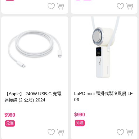
LaPO mini 頸掛式製冷風扇 LF-
【Apple】 240W USB-C 充電
06
連接線 (2 公尺) 2024
$990
$980
免運
免運