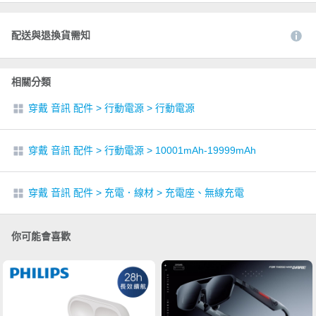
配送與退換貨需知
相關分類
穿戴 音訊 配件
>
行動電源
>
行動電源
穿戴 音訊 配件
>
行動電源
>
10001mAh-19999mAh
穿戴 音訊 配件
>
充電．線材
>
充電座、無線充電
你可能會喜歡