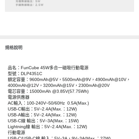
規格說明
品名：FunCube 45W多合一磁吸行動電源
型號：DLP4351C
額定容量：9600mAh@5V，5500mAh@9V，4900mAh@10V，
4000mAh@12V，3200mAh@15V，2300mAh@20V
電芯容量：15000mAh @3.85V(57.75Wh)
電源供應器
AC輸入：100-240V~50/60Hz 0.5A(Max.)
USB-C輸出：5V⎓2.4A(Max.：12W)
USB-A輸出：5V⎓2.4A(Max.：12W)
USB-C線 輸出：5V⎓3A(Max.：15W)
Lightning線 輸出：5V⎓2.4A(Max.：12W)
行動電源
USB-C/USB-C線 輸入：5V⎓3A，9V⎓3A(Max.：27W)