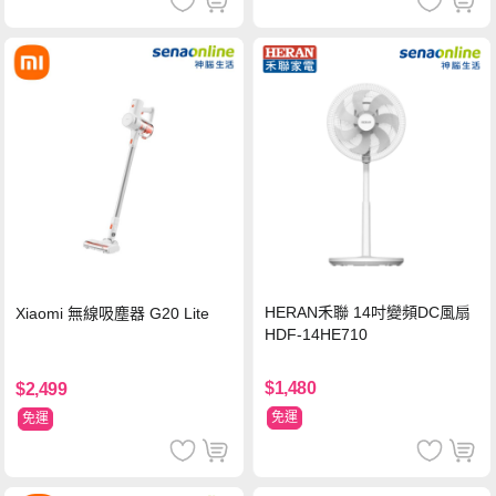
HERAN禾聯 14吋變頻DC風扇
Xiaomi 無線吸塵器 G20 Lite
HDF-14HE710
$1,480
$2,499
免運
免運