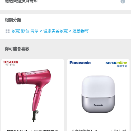
配送與退換貨需知
相關分類
家電 影音 清淨
>
健康美容家電
>
運動器材
你可能會喜歡