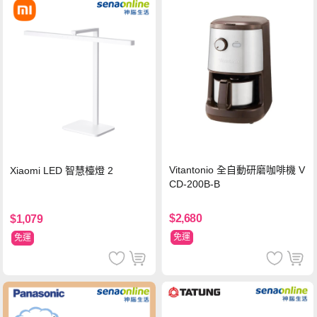
Vitantonio 全自動研磨咖啡機 V
Xiaomi LED 智慧檯燈 2
CD-200B-B
$2,680
$1,079
免運
免運