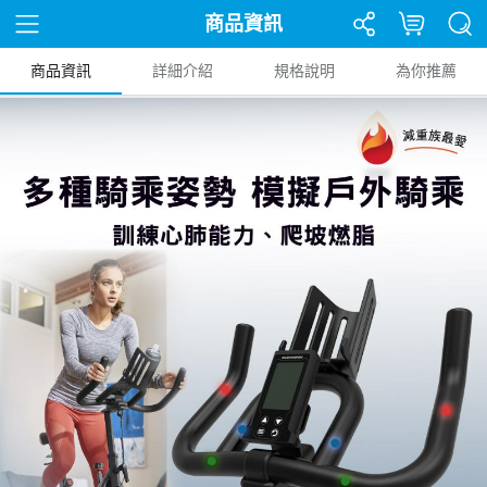
商品資訊
商品資訊
詳細介紹
規格說明
為你推薦