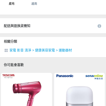
產地
越南
配送與退換貨需知
相關分類
家電 影音 清淨
>
健康美容家電
>
運動器材
你可能會喜歡