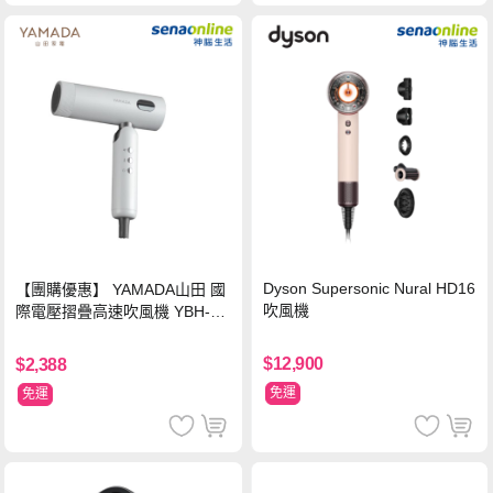
Dyson Supersonic Nural HD16
【團購優惠】 YAMADA山田 國
吹風機
際電壓摺疊高速吹風機 YBH-12
QN03G(S)
$12,900
$2,388
免運
免運