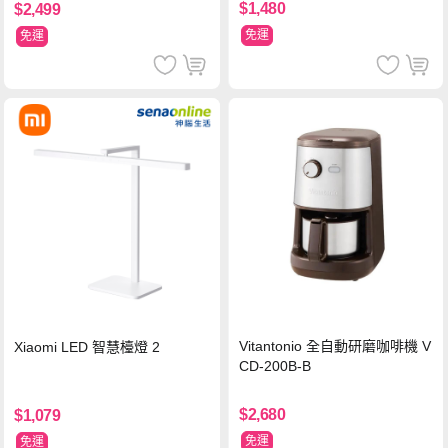
$1,480
$2,499
免運
免運
Vitantonio 全自動研磨咖啡機 V
Xiaomi LED 智慧檯燈 2
CD-200B-B
$2,680
$1,079
免運
免運