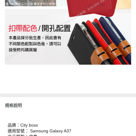
規格說明
品牌：City boss
適用型號： Samsung Galaxy A37