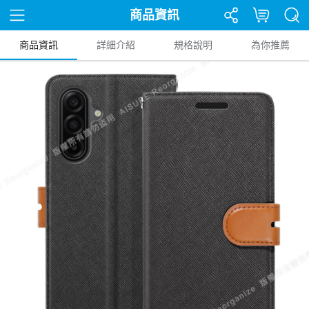
商品資訊
商品資訊
詳細介紹
規格說明
為你推薦