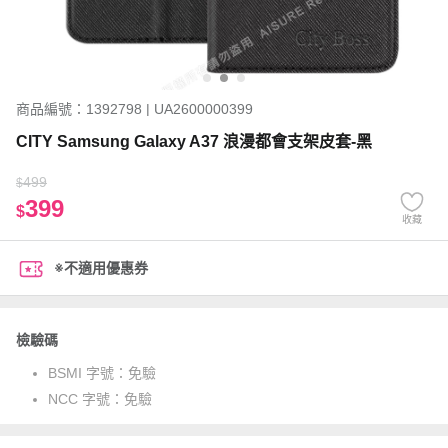
商品編號：1392798 | UA2600000399
CITY Samsung Galaxy A37 浪漫都會支架皮套-黑
499
$
399
$
收藏
※不適用優惠券
檢驗碼
BSMI 字號：
免驗
NCC 字號：
免驗