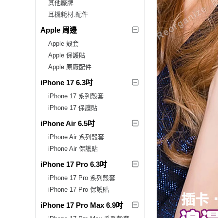
其他廠牌
耳機耗材.配件
Apple 周邊
Apple 殼套
Apple 保護貼
Apple 原廠配件
iPhone 17 6.3吋
iPhone 17 系列殼套
iPhone 17 保護貼
iPhone Air 6.5吋
iPhone Air 系列殼套
iPhone Air 保護貼
iPhone 17 Pro 6.3吋
iPhone 17 Pro 系列殼套
iPhone 17 Pro 保護貼
iPhone 17 Pro Max 6.9吋