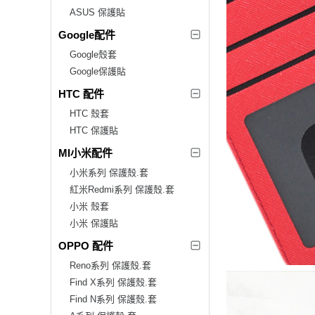
ASUS 保護貼
Google配件
Google殼套
Google保護貼
HTC 配件
HTC 殼套
HTC 保護貼
MI小米配件
小米系列 保護殼.套
紅米Redmi系列 保護殼.套
小米 殼套
小米 保護貼
OPPO 配件
Reno系列 保護殼.套
Find X系列 保護殼.套
Find N系列 保護殼.套