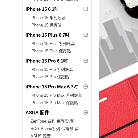
iPhone 15 6.1吋
iPhone 15 系列殼套
iPhone 15 保護貼
iPhone 15 Plus 6.7吋
iPhone 15 Plus 系列殼套
iPhone 15 Plus 保護貼
iPhone 15 Pro 6.1吋
iPhone 15 Pro 系列殼套
iPhone 15 Pro 保護貼
iPhone 15 Pro Max 6.7吋
iPhone 15 Pro Max 系列殼套
iPhone 15 Pro Max 保護貼
ASUS 配件
ZenFone 系列 保護殼.套
ROG Phone系列 保護殼.套
ASUS 殼套