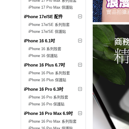
iPhone 17 Pro Max 系列殼套
iPhone 17 Pro Max 保護貼
iPhone 17e/SE 配件
iPhone 17e/SE 系列殼套
iPhone 17e/SE 保護貼
iPhone 16 6.1吋
iPhone 16 系列殼套
iPhone 16 保護貼
iPhone 16 Plus 6.7吋
iPhone 16 Plus 系列殼套
iPhone 16 Plus 保護貼
iPhone 16 Pro 6.3吋
iPhone 16 Pro 系列殼套
iPhone 16 Pro 保護貼
iPhone 16 Pro Max 6.9吋
iPhone 16 Pro Max 系列殼套
iPhone 16 Pro Max 保護貼