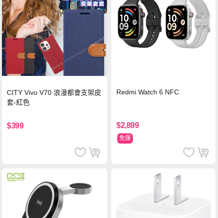
Redmi Watch 6 NFC
CITY Vivo V70 浪漫都會支架皮
套-紅色
$2,899
$399
免運