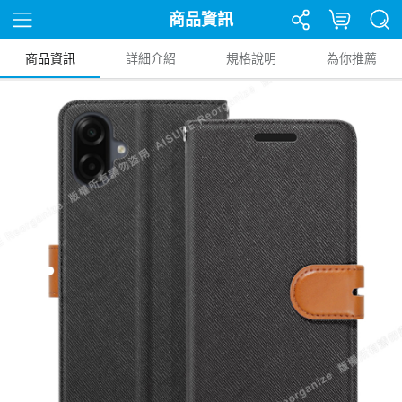
商品資訊
商品資訊
詳細介紹
規格說明
為你推薦