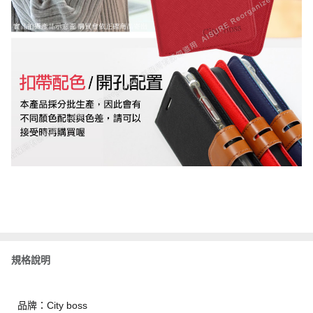
規格說明
品牌：City boss