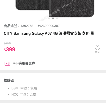
商品編號：1392786 | UA2600000387
CITY Samsung Galaxy A07 4G 浪漫都會支架皮套-黑
499
$
399
$
收藏
※不適用優惠券
檢驗碼
BSMI 字號：
免驗
NCC 字號：
免驗