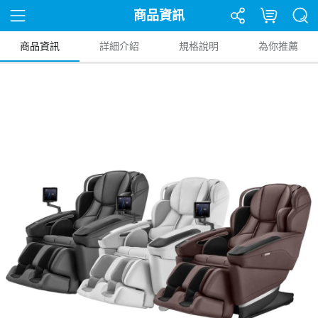
商品資訊
商品資訊
詳細介紹
規格說明
為你推薦