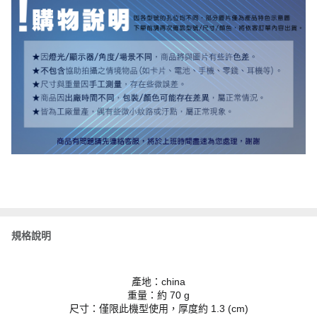
規格說明
產地：china
重量：約 70 g
尺寸：僅限此機型使用，厚度約 1.3 (cm)