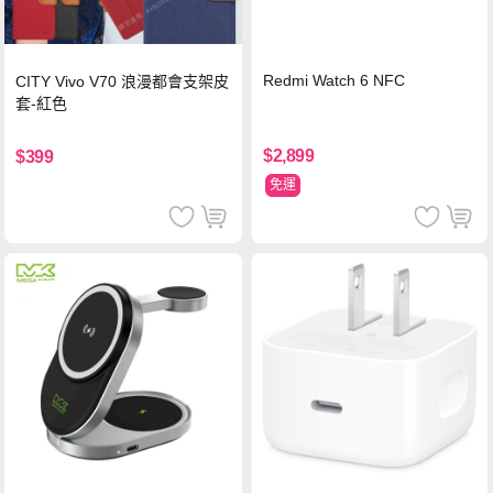
Redmi Watch 6 NFC
CITY Vivo V70 浪漫都會支架皮
套-紅色
$2,899
$399
免運