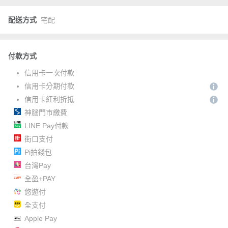
配送方式
宅配
付款方式
信用卡一次付款
信用卡分期付款
信用卡紅利折抵
神腦門市繳費
LINE Pay付款
街口支付
Pi拍錢包
台灣Pay
全盈+PAY
悠遊付
全支付
Apple Pay