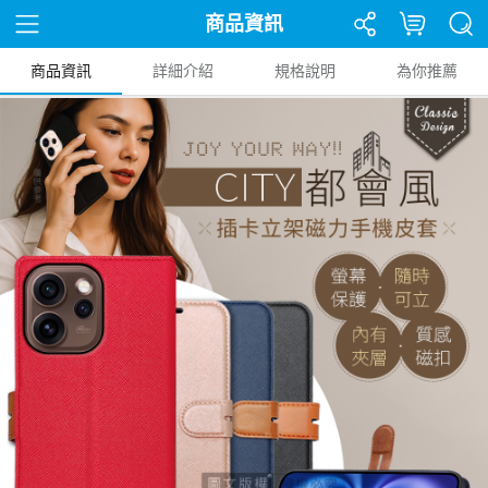
商品資訊
商品資訊
詳細介紹
規格說明
為你推薦