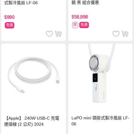
鏡 黑 組合優惠
式製冷風扇 LF-06
$58,998
$990
贈
免運
免運
LaPO mini 頸掛式製冷風扇 LF-
【Apple】 240W USB-C 充電
06
連接線 (2 公尺) 2024