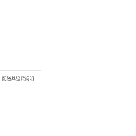
配送與退貨說明