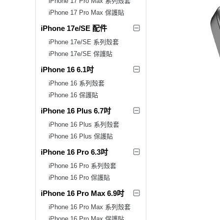
iPhone 17 Pro Max 系列殼套
iPhone 17 Pro Max 保護貼
iPhone 17e/SE 配件
iPhone 17e/SE 系列殼套
iPhone 17e/SE 保護貼
iPhone 16 6.1吋
iPhone 16 系列殼套
iPhone 16 保護貼
iPhone 16 Plus 6.7吋
iPhone 16 Plus 系列殼套
iPhone 16 Plus 保護貼
iPhone 16 Pro 6.3吋
iPhone 16 Pro 系列殼套
iPhone 16 Pro 保護貼
iPhone 16 Pro Max 6.9吋
iPhone 16 Pro Max 系列殼套
iPhone 16 Pro Max 保護貼