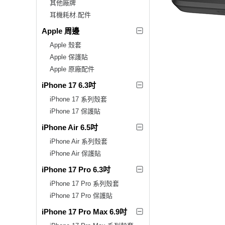
其他廠牌
耳機耗材.配件
Apple 周邊
Apple 殼套
Apple 保護貼
Apple 原廠配件
iPhone 17 6.3吋
iPhone 17 系列殼套
iPhone 17 保護貼
iPhone Air 6.5吋
iPhone Air 系列殼套
iPhone Air 保護貼
iPhone 17 Pro 6.3吋
iPhone 17 Pro 系列殼套
iPhone 17 Pro 保護貼
iPhone 17 Pro Max 6.9吋