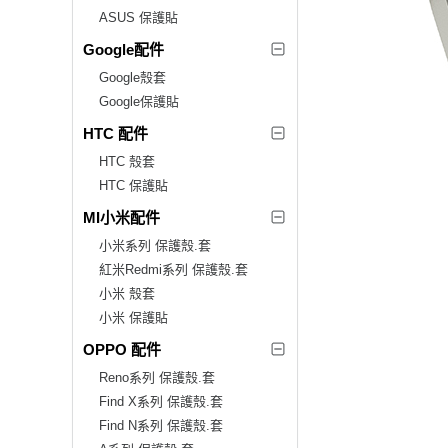
ASUS 保護貼
Google配件
Google殼套
Google保護貼
HTC 配件
HTC 殼套
HTC 保護貼
MI小米配件
小米系列 保護殼.套
紅米Redmi系列 保護殼.套
小米 殼套
小米 保護貼
OPPO 配件
Reno系列 保護殼.套
Find X系列 保護殼.套
Find N系列 保護殼.套