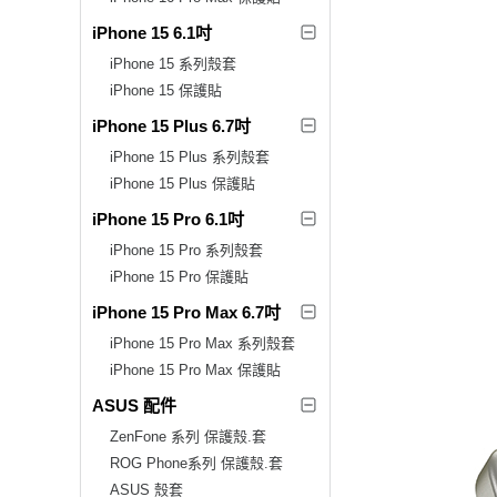
iPhone 15 6.1吋
iPhone 15 系列殼套
iPhone 15 保護貼
iPhone 15 Plus 6.7吋
iPhone 15 Plus 系列殼套
iPhone 15 Plus 保護貼
iPhone 15 Pro 6.1吋
iPhone 15 Pro 系列殼套
iPhone 15 Pro 保護貼
iPhone 15 Pro Max 6.7吋
iPhone 15 Pro Max 系列殼套
iPhone 15 Pro Max 保護貼
ASUS 配件
ZenFone 系列 保護殼.套
ROG Phone系列 保護殼.套
ASUS 殼套