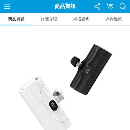
商品資訊
商品資訊
詳細介紹
規格說明
為你推薦