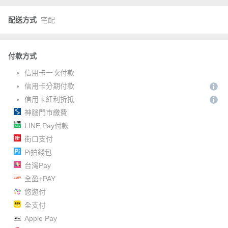
配送方式
宅配
付款方式
信用卡一次付款
信用卡分期付款
信用卡紅利折抵
神腦門市繳費
LINE Pay付款
街口支付
Pi拍錢包
台灣Pay
全盈+PAY
悠遊付
全支付
Apple Pay