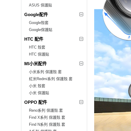
ASUS 保護貼
Google配件
Google殼套
Google保護貼
HTC 配件
HTC 殼套
HTC 保護貼
MI小米配件
小米系列 保護殼.套
紅米Redmi系列 保護殼.套
小米 殼套
小米 保護貼
OPPO 配件
Reno系列 保護殼.套
Find X系列 保護殼.套
Find N系列 保護殼.套