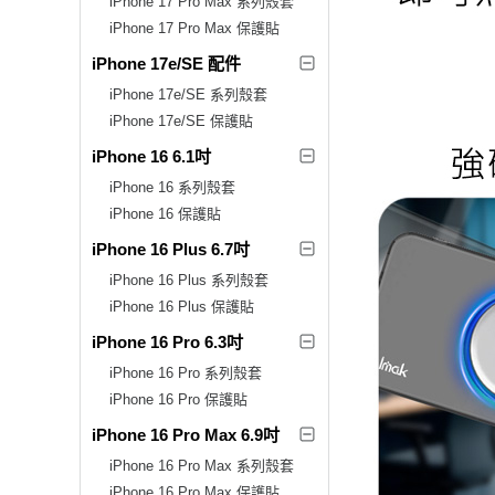
iPhone 17 Pro Max 系列殼套
iPhone 17 Pro Max 保護貼
iPhone 17e/SE 配件
iPhone 17e/SE 系列殼套
iPhone 17e/SE 保護貼
iPhone 16 6.1吋
iPhone 16 系列殼套
iPhone 16 保護貼
iPhone 16 Plus 6.7吋
iPhone 16 Plus 系列殼套
iPhone 16 Plus 保護貼
iPhone 16 Pro 6.3吋
iPhone 16 Pro 系列殼套
iPhone 16 Pro 保護貼
iPhone 16 Pro Max 6.9吋
iPhone 16 Pro Max 系列殼套
iPhone 16 Pro Max 保護貼