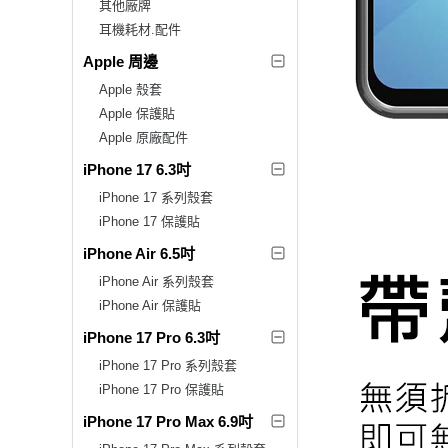
其他廠牌
耳機耗材.配件
Apple 周邊
Apple 殼套
Apple 保護貼
Apple 原廠配件
iPhone 17 6.3吋
iPhone 17 系列殼套
iPhone 17 保護貼
iPhone Air 6.5吋
iPhone Air 系列殼套
iPhone Air 保護貼
iPhone 17 Pro 6.3吋
iPhone 17 Pro 系列殼套
iPhone 17 Pro 保護貼
iPhone 17 Pro Max 6.9吋