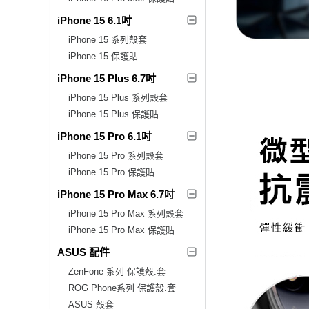
iPhone 15 6.1吋
iPhone 15 系列殼套
iPhone 15 保護貼
iPhone 15 Plus 6.7吋
iPhone 15 Plus 系列殼套
iPhone 15 Plus 保護貼
iPhone 15 Pro 6.1吋
iPhone 15 Pro 系列殼套
iPhone 15 Pro 保護貼
iPhone 15 Pro Max 6.7吋
iPhone 15 Pro Max 系列殼套
iPhone 15 Pro Max 保護貼
ASUS 配件
ZenFone 系列 保護殼.套
ROG Phone系列 保護殼.套
ASUS 殼套