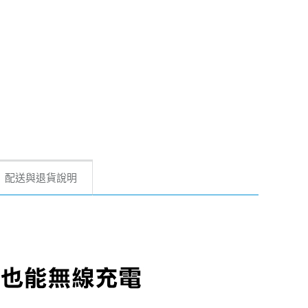
配送與退貨說明