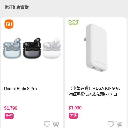
你可能會喜歡
【中華員購】MEGA KING 65
Redmi Buds 8 Pro
W超薄氮化鎵旅充頭(2C) 白
$1,090
$1,799
免運
免運