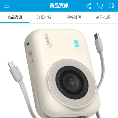
商品資訊
商品資訊
詳細介紹
規格說明
為你推薦