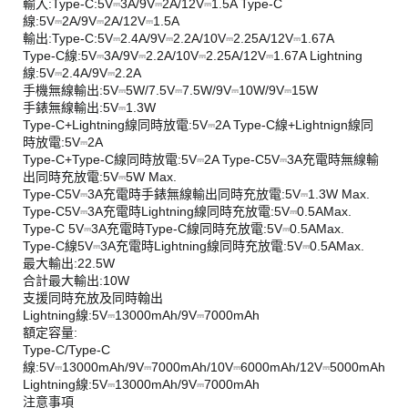
輸入:Type-C:5V⎓3A/9V⎓2A/12V⎓1.5A Type-C
線:5V⎓2A/9V⎓2A/12V⎓1.5A
輸出:Type-C:5V⎓2.4A/9V⎓2.2A/10V⎓2.25A/12V⎓1.67A
Type-C線:5V⎓3A/9V⎓2.2A/10V⎓2.25A/12V⎓1.67A Lightning
線:5V⎓2.4A/9V⎓2.2A
手機無線輸出:5V⎓5W/7.5V⎓7.5W/9V⎓10W/9V⎓15W
手錶無線輸出:5V⎓1.3W
Type-C+Lightning線同時放電:5V⎓2A Type-C線+Lightnign線同
時放電:5V⎓2A
Type-C+Type-C線同時放電:5V⎓2A Type-C5V⎓3A充電時無線輸
出同時充放電:5V⎓5W Max.
Type-C5V⎓3A充電時手錶無線輸出同時充放電:5V⎓1.3W Max.
Type-C5V⎓3A充電時Lightning線同時充放電:5V⎓0.5AMax.
Type-C 5V⎓3A充電時Type-C線同時充放電:5V⎓0.5AMax.
Type-C線5V⎓3A充電時Lightning線同時充放電:5V⎓0.5AMax.
最大輸出:22.5W
合計最大輸出:10W
支援同時充放及同時翰出
Lightning線:5V⎓13000mAh/9V⎓7000mAh
額定容量:
Type-C/Type-C
線:5V⎓13000mAh/9V⎓7000mAh/10V⎓6000mAh/12V⎓5000mAh
Lightning線:5V⎓13000mAh/9V⎓7000mAh
注意事項