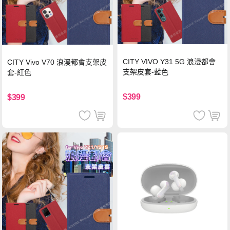
CITY VIVO Y31 5G 浪漫都會
CITY Vivo V70 浪漫都會支架皮
支架皮套-藍色
套-紅色
$399
$399