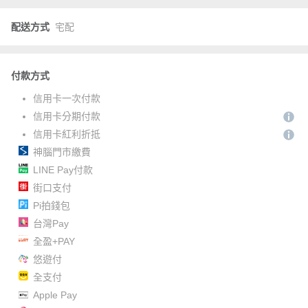
配送方式
宅配
付款方式
信用卡一次付款
信用卡分期付款
信用卡紅利折抵
神腦門市繳費
LINE Pay付款
街口支付
Pi拍錢包
台灣Pay
全盈+PAY
悠遊付
全支付
Apple Pay