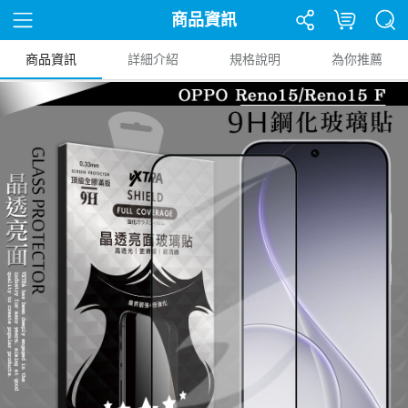
商品資訊
商品資訊
詳細介紹
規格說明
為你推薦