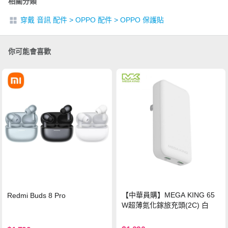
相關分類
穿戴 音訊 配件
>
OPPO 配件
>
OPPO 保護貼
你可能會喜歡
【中華員購】MEGA KING 65
Redmi Buds 8 Pro
W超薄氮化鎵旅充頭(2C) 白