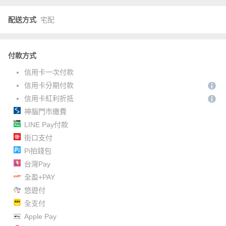
配送方式
宅配
付款方式
信用卡一次付款
信用卡分期付款
信用卡紅利折抵
神腦門市繳費
LINE Pay付款
街口支付
Pi拍錢包
台灣Pay
全盈+PAY
悠遊付
全支付
Apple Pay