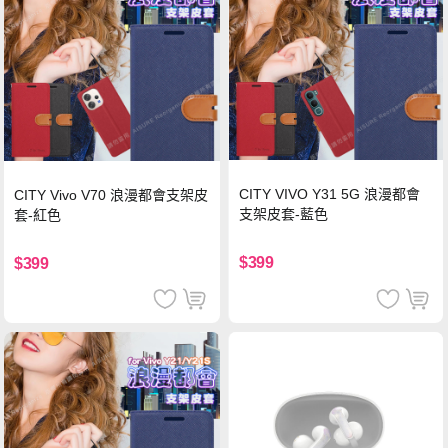
CITY VIVO Y31 5G 浪漫都會
CITY Vivo V70 浪漫都會支架皮
支架皮套-藍色
套-紅色
$399
$399