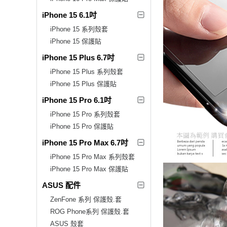
iPhone 15 6.1吋
iPhone 15 系列殼套
iPhone 15 保護貼
iPhone 15 Plus 6.7吋
iPhone 15 Plus 系列殼套
iPhone 15 Plus 保護貼
iPhone 15 Pro 6.1吋
iPhone 15 Pro 系列殼套
iPhone 15 Pro 保護貼
iPhone 15 Pro Max 6.7吋
iPhone 15 Pro Max 系列殼套
iPhone 15 Pro Max 保護貼
ASUS 配件
ZenFone 系列 保護殼.套
ROG Phone系列 保護殼.套
ASUS 殼套