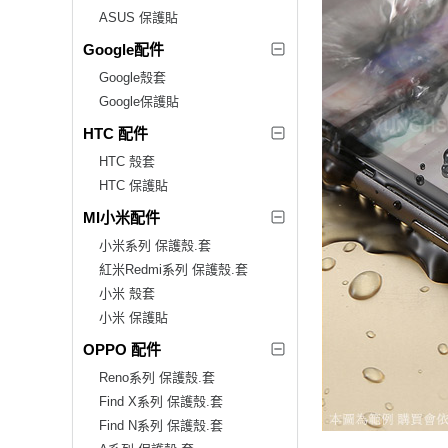
ASUS 保護貼
Google配件
Google殼套
Google保護貼
HTC 配件
HTC 殼套
HTC 保護貼
MI小米配件
小米系列 保護殼.套
紅米Redmi系列 保護殼.套
小米 殼套
小米 保護貼
OPPO 配件
Reno系列 保護殼.套
Find X系列 保護殼.套
Find N系列 保護殼.套