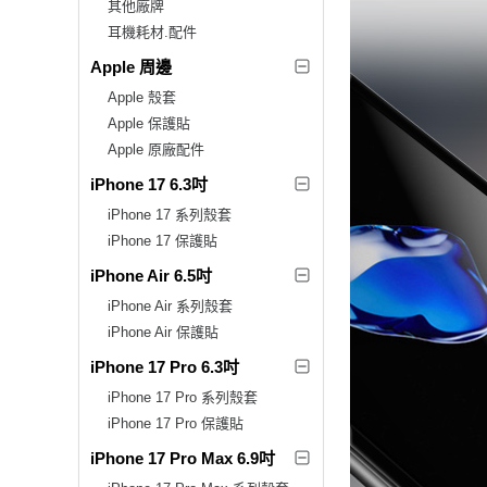
其他廠牌
耳機耗材.配件
Apple 周邊
Apple 殼套
Apple 保護貼
Apple 原廠配件
iPhone 17 6.3吋
iPhone 17 系列殼套
iPhone 17 保護貼
iPhone Air 6.5吋
iPhone Air 系列殼套
iPhone Air 保護貼
iPhone 17 Pro 6.3吋
iPhone 17 Pro 系列殼套
iPhone 17 Pro 保護貼
iPhone 17 Pro Max 6.9吋