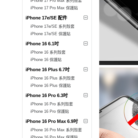
iPhone 17 Pro Max 系列殼套
iPhone 17 Pro Max 保護貼
iPhone 17e/SE 配件
iPhone 17e/SE 系列殼套
iPhone 17e/SE 保護貼
iPhone 16 6.1吋
iPhone 16 系列殼套
iPhone 16 保護貼
iPhone 16 Plus 6.7吋
iPhone 16 Plus 系列殼套
iPhone 16 Plus 保護貼
iPhone 16 Pro 6.3吋
iPhone 16 Pro 系列殼套
iPhone 16 Pro 保護貼
iPhone 16 Pro Max 6.9吋
iPhone 16 Pro Max 系列殼套
iPhone 16 Pro Max 保護貼