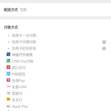
配送方式
宅配
付款方式
信用卡一次付款
信用卡分期付款
信用卡紅利折抵
神腦門市繳費
LINE Pay付款
街口支付
Pi拍錢包
台灣Pay
全盈+PAY
悠遊付
全支付
Apple Pay