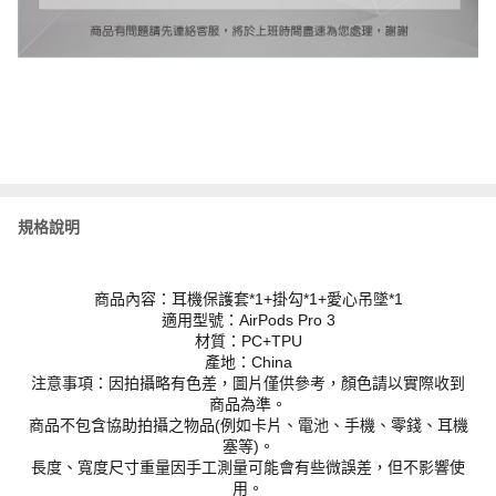
規格說明
商品內容：耳機保護套*1+掛勾*1+愛心吊墜*1
適用型號：AirPods Pro 3
材質：PC+TPU
產地：China
注意事項：因拍攝略有色差，圖片僅供參考，顏色請以實際收到
商品為準。
商品不包含協助拍攝之物品(例如卡片、電池、手機、零錢、耳機
塞等)。
長度、寬度尺寸重量因手工測量可能會有些微誤差，但不影響使
用。