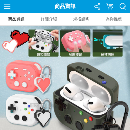
商品資訊
商品資訊
詳細介紹
規格說明
為你推薦