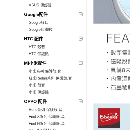
ASUS 保護貼
Google配件
Google殼套
Google保護貼
HTC 配件
HTC 殼套
HTC 保護貼
MI小米配件
小米系列 保護殼.套
紅米Redmi系列 保護殼.套
小米 殼套
小米 保護貼
OPPO 配件
Reno系列 保護殼.套
Find X系列 保護殼.套
Find N系列 保護殼.套