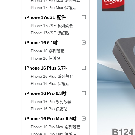
iPhone 17 Pro Max 系列殼套
iPhone 17 Pro Max 保護貼
iPhone 17e/SE 配件
iPhone 17e/SE 系列殼套
iPhone 17e/SE 保護貼
iPhone 16 6.1吋
iPhone 16 系列殼套
iPhone 16 保護貼
iPhone 16 Plus 6.7吋
iPhone 16 Plus 系列殼套
iPhone 16 Plus 保護貼
iPhone 16 Pro 6.3吋
iPhone 16 Pro 系列殼套
iPhone 16 Pro 保護貼
iPhone 16 Pro Max 6.9吋
iPhone 16 Pro Max 系列殼套
iPhone 16 Pro Max 保護貼