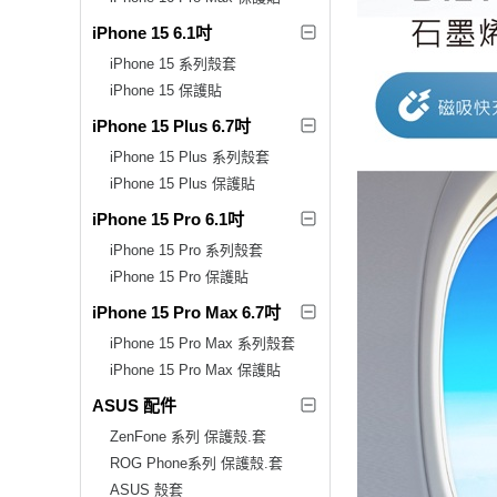
iPhone 15 6.1吋
iPhone 15 系列殼套
iPhone 15 保護貼
iPhone 15 Plus 6.7吋
iPhone 15 Plus 系列殼套
iPhone 15 Plus 保護貼
iPhone 15 Pro 6.1吋
iPhone 15 Pro 系列殼套
iPhone 15 Pro 保護貼
iPhone 15 Pro Max 6.7吋
iPhone 15 Pro Max 系列殼套
iPhone 15 Pro Max 保護貼
ASUS 配件
ZenFone 系列 保護殼.套
ROG Phone系列 保護殼.套
ASUS 殼套