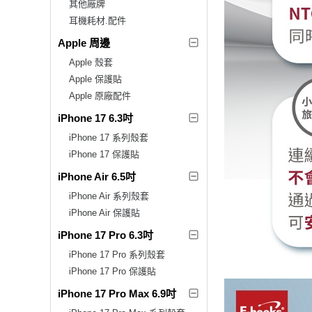
其他廠牌
耳機耗材.配件
Apple 周邊
Apple 殼套
Apple 保護貼
Apple 原廠配件
iPhone 17 6.3吋
iPhone 17 系列殼套
iPhone 17 保護貼
iPhone Air 6.5吋
iPhone Air 系列殼套
iPhone Air 保護貼
iPhone 17 Pro 6.3吋
iPhone 17 Pro 系列殼套
iPhone 17 Pro 保護貼
iPhone 17 Pro Max 6.9吋