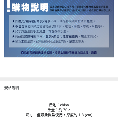
規格說明
產地：china
重量：約 70 g
尺寸：僅限此機型使用，厚度約 1.3 (cm)