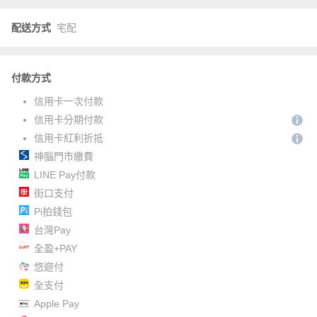
配送方式
宅配
付款方式
信用卡一次付款
信用卡分期付款
信用卡紅利折抵
神腦門市繳費
LINE Pay付款
街口支付
Pi拍錢包
台灣Pay
全盈+PAY
悠遊付
全支付
Apple Pay