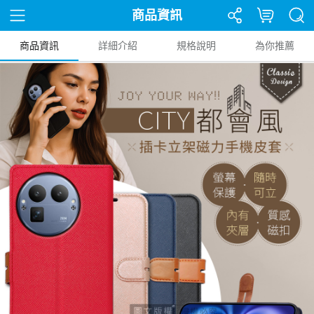
商品資訊
商品資訊
詳細介紹
規格說明
為你推薦