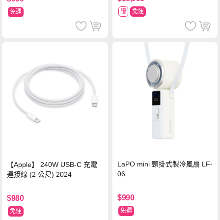
贈
免運
免運
LaPO mini 頸掛式製冷風扇 LF-
【Apple】 240W USB-C 充電
06
連接線 (2 公尺) 2024
$990
$980
免運
免運