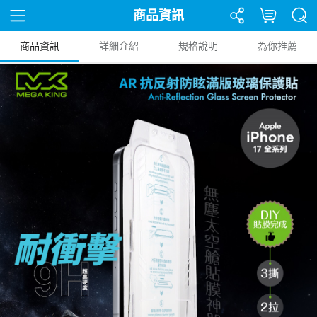
商品資訊
商品資訊
詳細介紹
規格說明
為你推薦