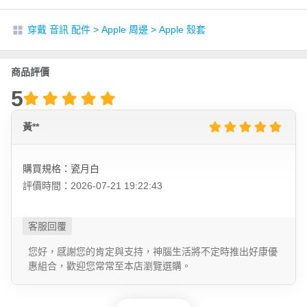
穿戴 音訊 配件
>
Apple 周邊
>
Apple 殼套
商品評價
5
黃**
購買規格：瓷月白
評價時間：2026-07-21 19:22:43
您好，感謝您的肯定與支持，神腦生活將不定時推出好康優
惠組合，歡迎您常常至本店瀏覽選購。