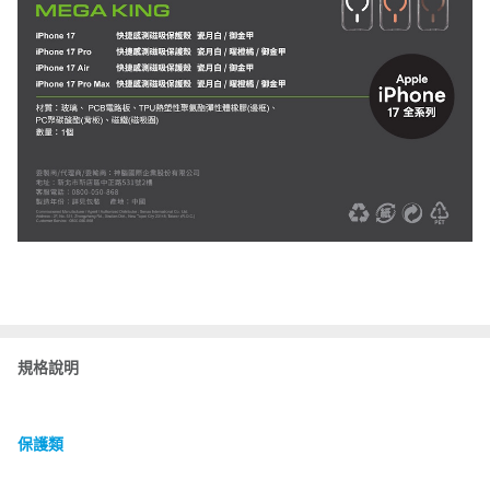
規格說明
保護類