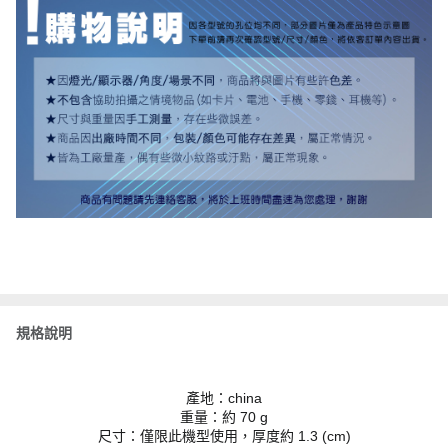
規格說明
產地：china
重量：約 70 g
尺寸：僅限此機型使用，厚度約 1.3 (cm)