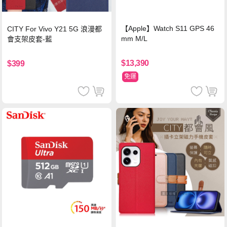
【Apple】Watch S11 GPS 46
CITY For Vivo Y21 5G 浪漫都
mm M/L
會支架皮套-藍
$13,390
$399
免運