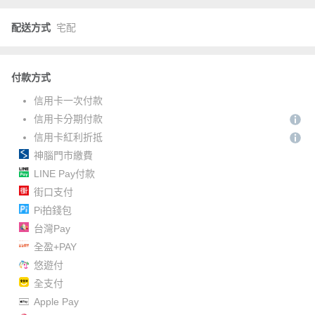
配送方式
宅配
付款方式
信用卡一次付款
信用卡分期付款
信用卡紅利折抵
神腦門市繳費
LINE Pay付款
街口支付
Pi拍錢包
台灣Pay
全盈+PAY
悠遊付
全支付
Apple Pay