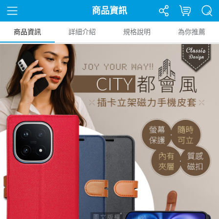
商品資訊
商品資訊
詳細介紹
規格說明
為你推薦