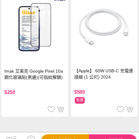
【Apple】 60W USB-C 充電連
Imak 艾美克 Google Pixel 10a
接線 (1 公尺) 2024
鋼化玻璃貼(黑邊)(可指紋解鎖)
$580
$250
免運