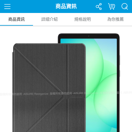
商品資訊
商品資訊
詳細介紹
規格說明
為你推薦