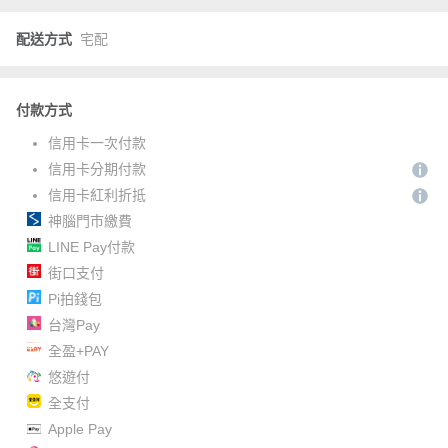
配送方式
宅配
付款方式
信用卡一次付款
信用卡分期付款
信用卡紅利折抵
神腦門市繳費
LINE Pay付款
街口支付
Pi拍錢包
台灣Pay
全盈+PAY
悠遊付
全支付
Apple Pay