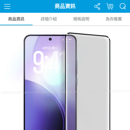
商品資訊
商品資訊
詳細介紹
規格說明
為你推薦