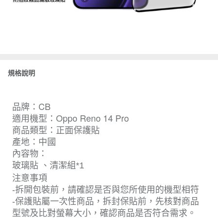
規格說明
品牌：CB
適用機型：Oppo Reno 14 Pro
商品類型：正面保護貼
產地：中國
內容物：
玻璃貼 、清潔組*1
注意事項
-拆開包裝前，請確認是否與您所使用的機型相符
-保護貼屬一次性商品，拆封保貼前，先核對商品
型號及比對螢幕大小，確認商品是否符合需求。