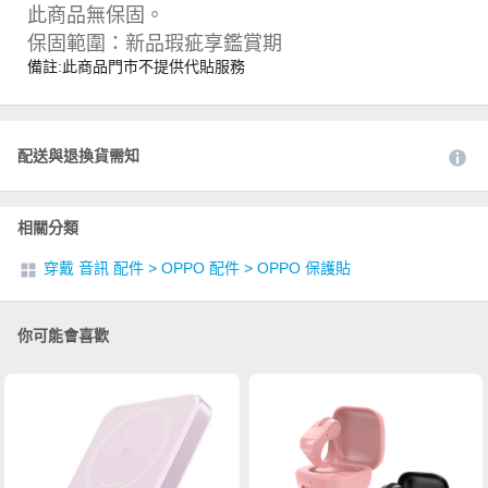
此商品無保固。
保固範圍：新品瑕疵享鑑賞期
備註:此商品門市不提供代貼服務
配送與退換貨需知
相關分類
穿戴 音訊 配件
>
OPPO 配件
>
OPPO 保護貼
你可能會喜歡