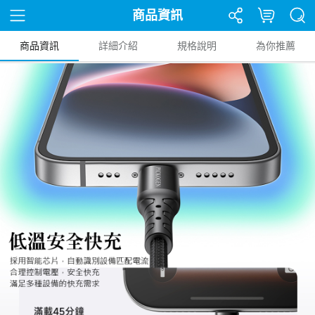
商品資訊
商品資訊
詳細介紹
規格說明
為你推薦