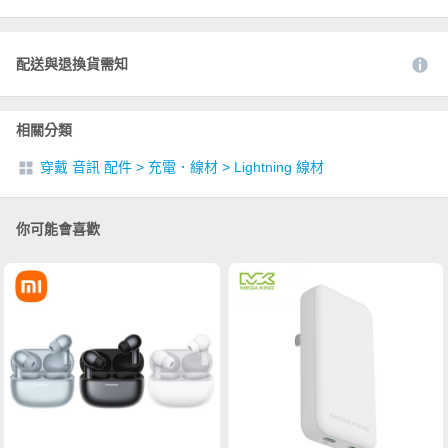
配送與退換貨需知
相關分類
穿戴 音訊 配件
>
充電．線材
>
Lightning 線材
你可能會喜歡