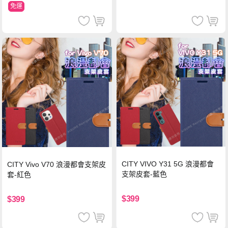
免運
CITY VIVO Y31 5G 浪漫都會
CITY Vivo V70 浪漫都會支架皮
支架皮套-藍色
套-紅色
$399
$399