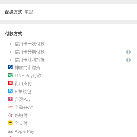
配送方式
宅配
付款方式
信用卡一次付款
信用卡分期付款
信用卡紅利折抵
神腦門市繳費
LINE Pay付款
街口支付
Pi拍錢包
台灣Pay
全盈+PAY
悠遊付
全支付
Apple Pay