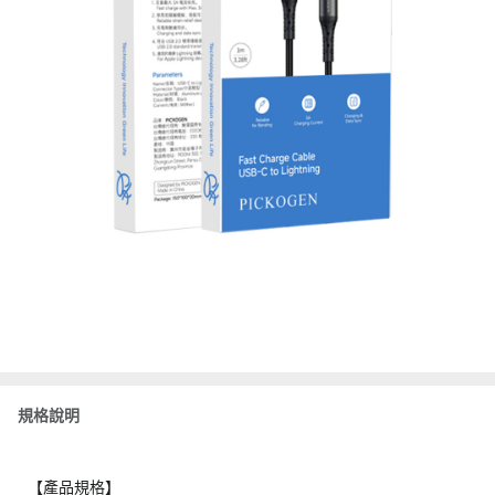
規格說明
【產品規格】