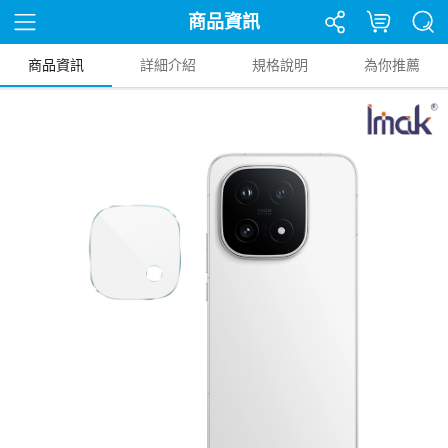
商品資訊
商品資訊
詳細介紹
規格說明
為你推薦