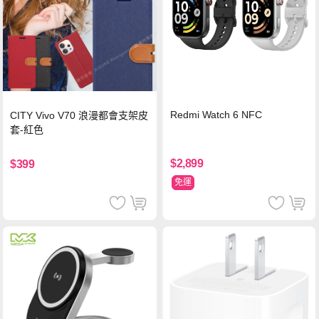
Redmi Watch 6 NFC
CITY Vivo V70 浪漫都會支架皮
套-紅色
$2,899
$399
免運