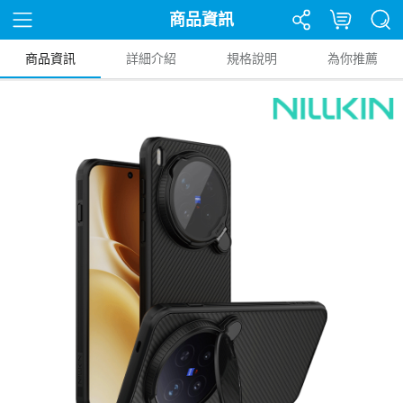
商品資訊
商品資訊
詳細介紹
規格說明
為你推薦