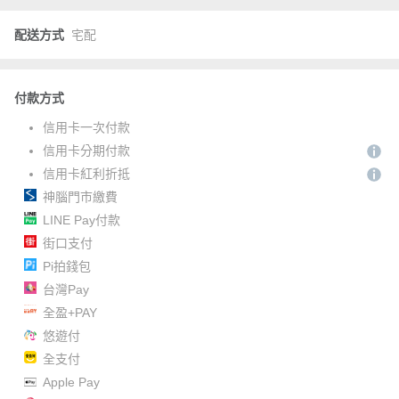
配送方式
宅配
付款方式
信用卡一次付款
信用卡分期付款
信用卡紅利折抵
神腦門市繳費
LINE Pay付款
街口支付
Pi拍錢包
台灣Pay
全盈+PAY
悠遊付
全支付
Apple Pay