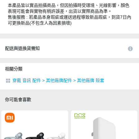
本產品皆以實品拍攝商品，但因拍攝時受環境、光線影響，顏色
表現可能會與實物有稍許誤差，出貨以實際商品為準。
售後服務 : 若產品本身瑕疵或運送過程導致新品瑕疵，到貨7日內
可更換新品(不包含人為因素損壞)
配送與退換貨需知
相關分類
穿戴 音訊 配件
>
其他廠牌配件
>
其他廠牌 殼套
你可能會喜歡