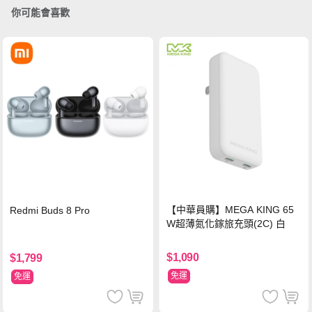
你可能會喜歡
【中華員購】MEGA KING 65
Redmi Buds 8 Pro
W超薄氮化鎵旅充頭(2C) 白
$1,090
$1,799
免運
免運