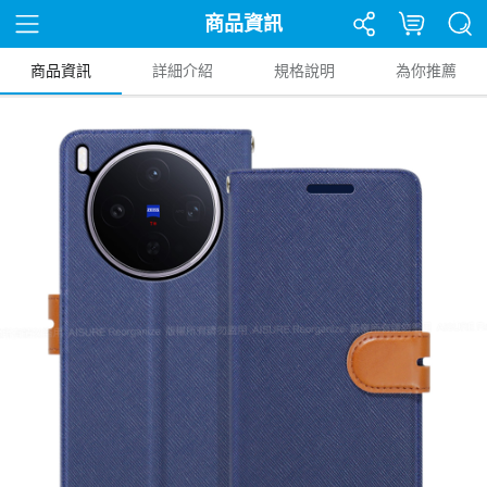
商品資訊
商品資訊
詳細介紹
規格說明
為你推薦