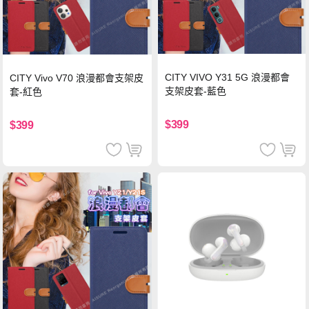
CITY VIVO Y31 5G 浪漫都會
CITY Vivo V70 浪漫都會支架皮
支架皮套-藍色
套-紅色
$399
$399