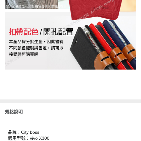
規格說明
品牌：City boss
適用型號：vivo X300