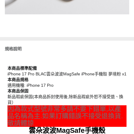
規格說明
本商品標準配備
iPhone 17 Pro BLAC雲朵波波MagSafe iPhone手機殼 夢境粉 x1
本商品規格
適用機種: iPhone 17 Pro
本商品保固
新品瑕疵保固(本商品拆封使用後,除新品瑕疵外恕不接受退、換
貨）
因為款式型號非常多請不要下錯單,以產
品名稱為主.如果訂購錯誤不接受退換貨.
敬請體諒
雲朵波波MagSafe手機殼