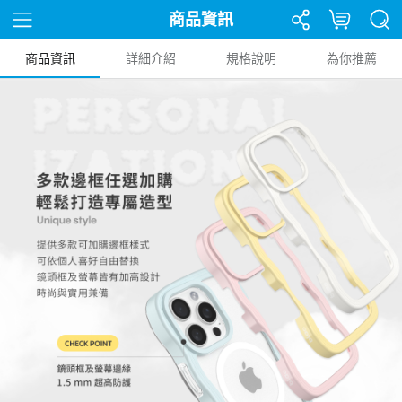
商品資訊
商品資訊
詳細介紹
規格說明
為你推薦