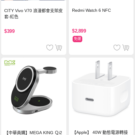
Redmi Watch 6 NFC
CITY Vivo V70 浪漫都會支架皮
套-紅色
$2,899
$399
免運
【Apple】 40W 動態電源轉接
【中華員購】MEGA KING Ｑi2