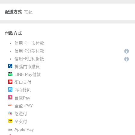
配送方式
宅配
付款方式
信用卡一次付款
信用卡分期付款
信用卡紅利折抵
神腦門市繳費
LINE Pay付款
街口支付
Pi拍錢包
台灣Pay
全盈+PAY
悠遊付
全支付
Apple Pay