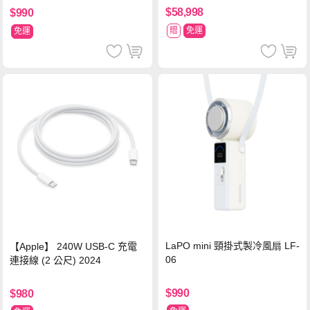
$58,998
$990
贈
免運
免運
LaPO mini 頸掛式製冷風扇 LF-
【Apple】 240W USB-C 充電
06
連接線 (2 公尺) 2024
$990
$980