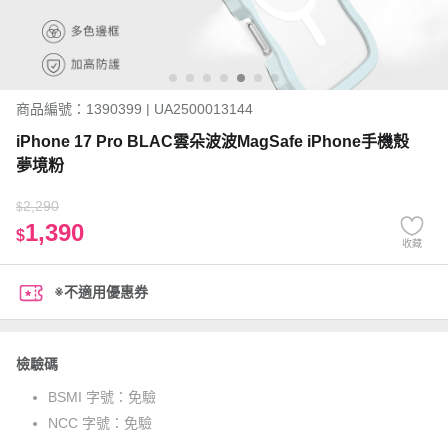
商品編號：1390399 | UA2500013144
iPhone 17 Pro BLAC雲朵波波MagSafe iPhone手機殼
夢境粉
2,290
$
1,390
$
收藏
※不適用優惠券
檢驗碼
BSMI 字號：
免驗
NCC 字號：
免驗