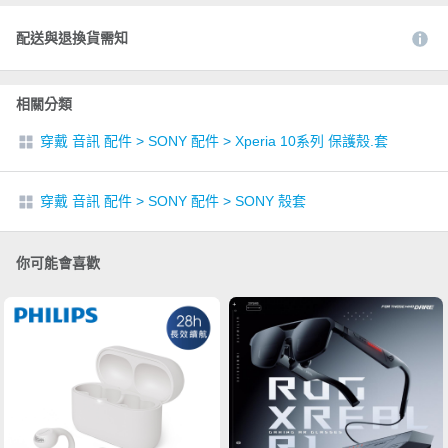
配送與退換貨需知
相關分類
穿戴 音訊 配件
>
SONY 配件
>
Xperia 10系列 保護殼.套
穿戴 音訊 配件
>
SONY 配件
>
SONY 殼套
你可能會喜歡