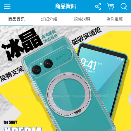
商品資訊
商品資訊
詳細介紹
規格說明
為你推薦