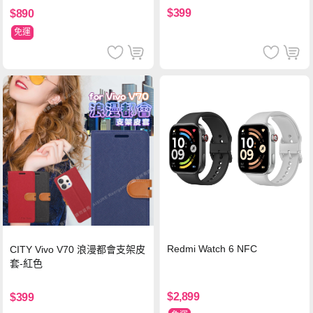
$399
$890
免運
Redmi Watch 6 NFC
CITY Vivo V70 浪漫都會支架皮
套-紅色
$2,899
$399