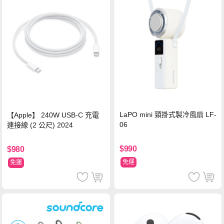
LaPO mini 頸掛式製冷風扇 LF-
【Apple】 240W USB-C 充電
06
連接線 (2 公尺) 2024
$990
$980
免運
免運