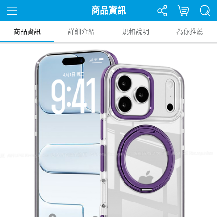
商品資訊
商品資訊
詳細介紹
規格說明
為你推薦