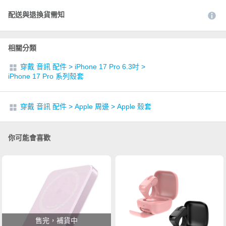
配送與退換貨需知
相關分類
穿戴 音訊 配件
>
iPhone 17 Pro 6.3吋
>
iPhone 17 Pro 系列殼套
穿戴 音訊 配件
>
Apple 周邊
>
Apple 殼套
你可能會喜歡
售完，補貨中