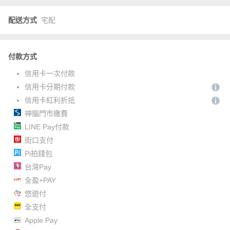
配送方式
宅配
付款方式
信用卡一次付款
信用卡分期付款
信用卡紅利折抵
神腦門市繳費
LINE Pay付款
街口支付
Pi拍錢包
台灣Pay
全盈+PAY
悠遊付
全支付
Apple Pay