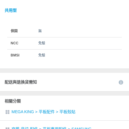
共用型
保固
無
NCC
免驗
BMSI
免驗
配送與退換貨需知
相關分類
MEGA KING
>
平板配件
>
平板殼貼