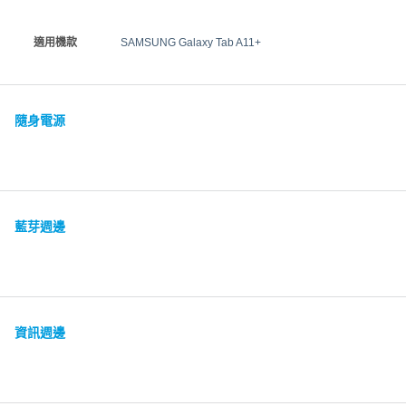
適用機款
SAMSUNG Galaxy Tab A11+
隨身電源
藍芽週邊
資訊週邊