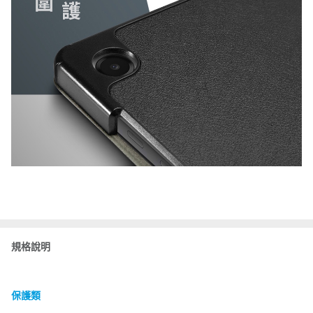
規格說明
保護類