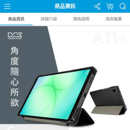
商品資訊
商品資訊
詳細介紹
規格說明
為你推薦