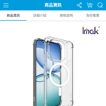
商品資訊
商品資訊
詳細介紹
規格說明
為你推薦