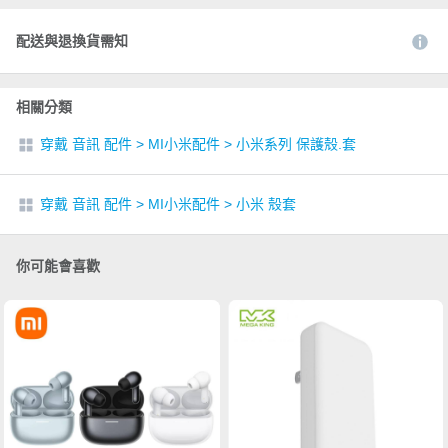
配送與退換貨需知
相關分類
穿戴 音訊 配件
>
MI小米配件
>
小米系列 保護殼.套
穿戴 音訊 配件
>
MI小米配件
>
小米 殼套
你可能會喜歡