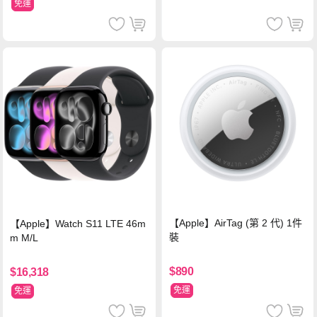
免運
【Apple】AirTag (第 2 代) 1件
【Apple】Watch S11 LTE 46m
裝
m M/L
$890
$16,318
免運
免運