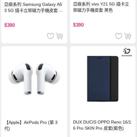
亞麻系列 vivo Y21 5G 插卡立
亞麻系列 Samsung Galaxy A5
架磁力手機皮套 黑色
3 5G 插卡立架磁力手機皮套 藍
色
$390
$390
DUX DUCIS OPPO Reno 16/1
【Apple】AirPods Pro (第 3
6 Pro SKIN Pro 皮套(藍色)
代)