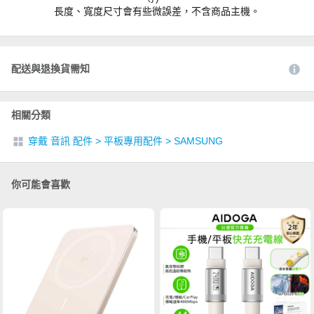
長度、寬度尺寸會有些微誤差，不含商品主機。
配送與退換貨需知
相關分類
穿戴 音訊 配件
>
平板專用配件
>
SAMSUNG
你可能會喜歡