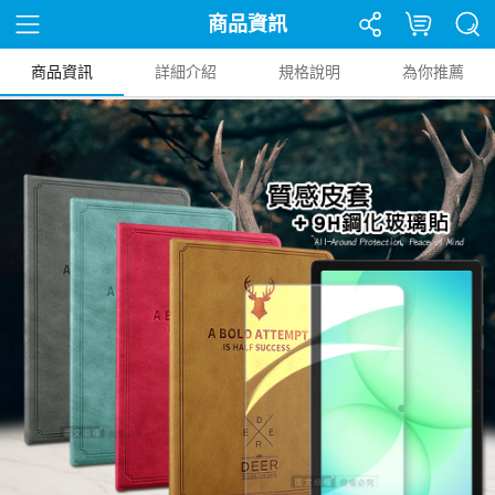
商品資訊
商品資訊
詳細介紹
規格說明
為你推薦