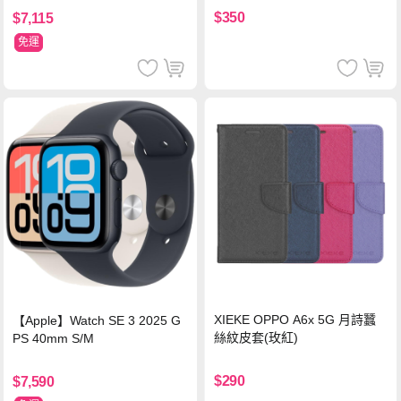
$350
$7,115
免運
XIEKE OPPO A6x 5G 月詩蠶
【Apple】Watch SE 3 2025 G
絲紋皮套(玫紅)
PS 40mm S/M
$290
$7,590