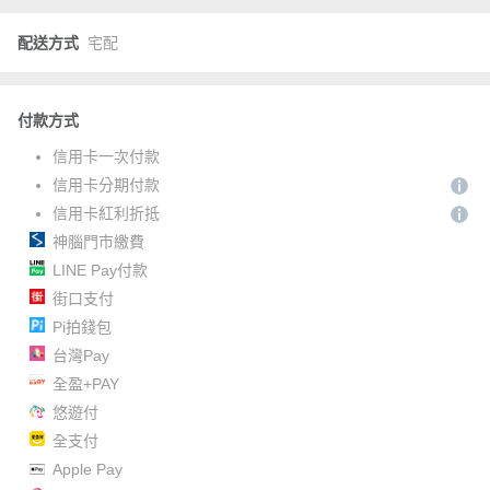
配送方式
宅配
付款方式
信用卡一次付款
信用卡分期付款
信用卡紅利折抵
神腦門市繳費
LINE Pay付款
街口支付
Pi拍錢包
台灣Pay
全盈+PAY
悠遊付
全支付
Apple Pay