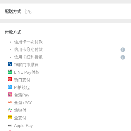
配送方式
宅配
付款方式
信用卡一次付款
信用卡分期付款
信用卡紅利折抵
神腦門市繳費
LINE Pay付款
街口支付
Pi拍錢包
台灣Pay
全盈+PAY
悠遊付
全支付
Apple Pay