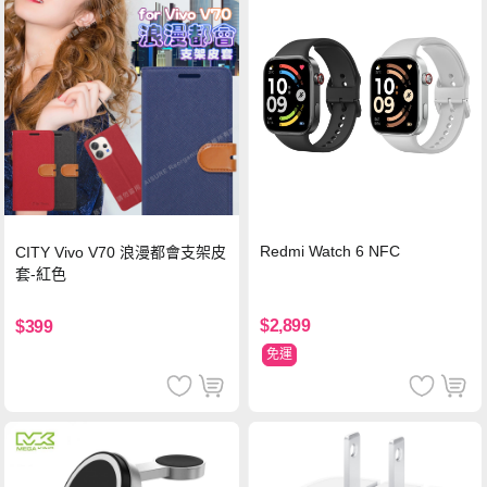
Redmi Watch 6 NFC
CITY Vivo V70 浪漫都會支架皮
套-紅色
$2,899
$399
免運