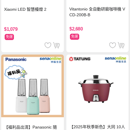
Vitantonio 全自動研磨咖啡機 V
Xiaomi LED 智慧檯燈 2
CD-200B-B
$2,680
$1,079
免運
免運
【2025年秋季新色】大同 10人
【福利品出清】Panasonic 隨