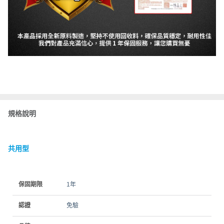
規格說明
共用型
保固期限
1年
認證
免驗