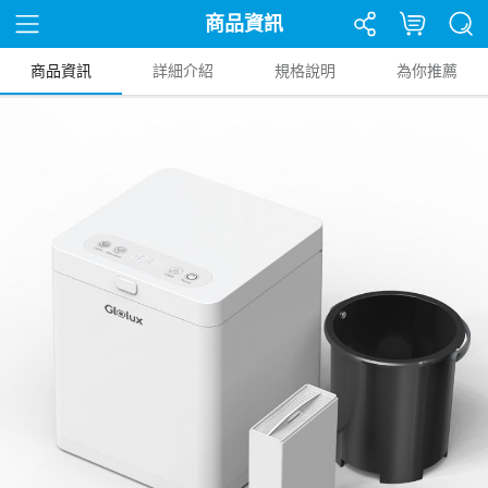
商品資訊
商品資訊
詳細介紹
規格說明
為你推薦