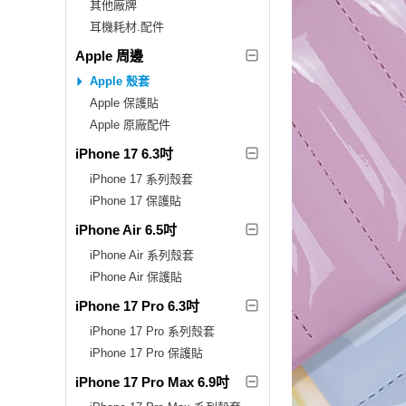
其他廠牌
耳機耗材.配件
Apple 周邊
Apple 殼套
Apple 保護貼
Apple 原廠配件
iPhone 17 6.3吋
iPhone 17 系列殼套
iPhone 17 保護貼
iPhone Air 6.5吋
iPhone Air 系列殼套
iPhone Air 保護貼
iPhone 17 Pro 6.3吋
iPhone 17 Pro 系列殼套
iPhone 17 Pro 保護貼
iPhone 17 Pro Max 6.9吋