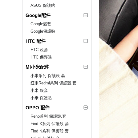
ASUS 保護貼
Google配件
Google殼套
Google保護貼
HTC 配件
HTC 殼套
HTC 保護貼
MI小米配件
小米系列 保護殼.套
紅米Redmi系列 保護殼.套
小米 殼套
小米 保護貼
OPPO 配件
Reno系列 保護殼.套
Find X系列 保護殼.套
Find N系列 保護殼.套