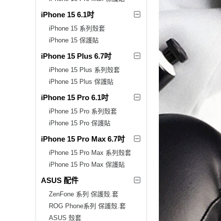
iPhone 15 6.1吋
iPhone 15 系列殼套
iPhone 15 保護貼
iPhone 15 Plus 6.7吋
iPhone 15 Plus 系列殼套
iPhone 15 Plus 保護貼
iPhone 15 Pro 6.1吋
iPhone 15 Pro 系列殼套
iPhone 15 Pro 保護貼
iPhone 15 Pro Max 6.7吋
iPhone 15 Pro Max 系列殼套
iPhone 15 Pro Max 保護貼
ASUS 配件
ZenFone 系列 保護殼.套
ROG Phone系列 保護殼.套
ASUS 殼套