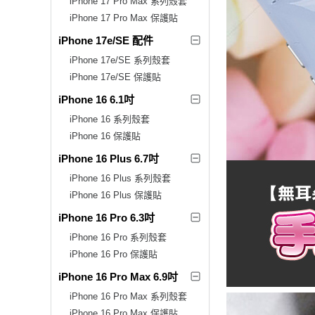
iPhone 17 Pro Max 系列殼套
iPhone 17 Pro Max 保護貼
iPhone 17e/SE 配件
iPhone 17e/SE 系列殼套
iPhone 17e/SE 保護貼
iPhone 16 6.1吋
iPhone 16 系列殼套
iPhone 16 保護貼
iPhone 16 Plus 6.7吋
iPhone 16 Plus 系列殼套
iPhone 16 Plus 保護貼
iPhone 16 Pro 6.3吋
iPhone 16 Pro 系列殼套
iPhone 16 Pro 保護貼
iPhone 16 Pro Max 6.9吋
iPhone 16 Pro Max 系列殼套
iPhone 16 Pro Max 保護貼