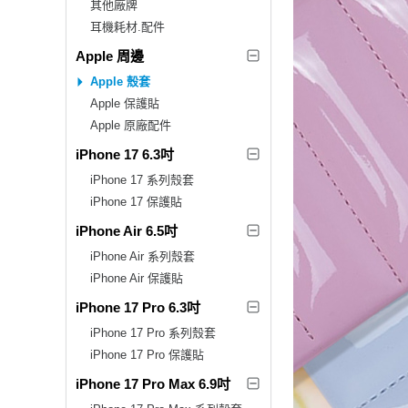
其他廠牌
耳機耗材.配件
Apple 周邊
Apple 殼套
Apple 保護貼
Apple 原廠配件
iPhone 17 6.3吋
iPhone 17 系列殼套
iPhone 17 保護貼
iPhone Air 6.5吋
iPhone Air 系列殼套
iPhone Air 保護貼
iPhone 17 Pro 6.3吋
iPhone 17 Pro 系列殼套
iPhone 17 Pro 保護貼
iPhone 17 Pro Max 6.9吋