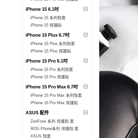
iPhone 15 6.1吋
iPhone 15 系列殼套
iPhone 15 保護貼
iPhone 15 Plus 6.7吋
iPhone 15 Plus 系列殼套
iPhone 15 Plus 保護貼
iPhone 15 Pro 6.1吋
iPhone 15 Pro 系列殼套
iPhone 15 Pro 保護貼
iPhone 15 Pro Max 6.7吋
iPhone 15 Pro Max 系列殼套
iPhone 15 Pro Max 保護貼
ASUS 配件
ZenFone 系列 保護殼.套
ROG Phone系列 保護殼.套
ASUS 殼套