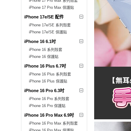
iPhone 17 Pro Max 系列殼套
iPhone 17 Pro Max 保護貼
iPhone 17e/SE 配件
iPhone 17e/SE 系列殼套
iPhone 17e/SE 保護貼
iPhone 16 6.1吋
iPhone 16 系列殼套
iPhone 16 保護貼
iPhone 16 Plus 6.7吋
iPhone 16 Plus 系列殼套
iPhone 16 Plus 保護貼
iPhone 16 Pro 6.3吋
iPhone 16 Pro 系列殼套
iPhone 16 Pro 保護貼
iPhone 16 Pro Max 6.9吋
iPhone 16 Pro Max 系列殼套
iPhone 16 Pro Max 保護貼