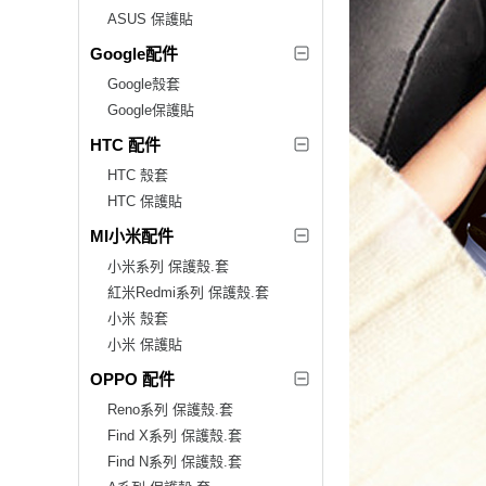
ASUS 保護貼
Google配件
Google殼套
Google保護貼
HTC 配件
HTC 殼套
HTC 保護貼
MI小米配件
小米系列 保護殼.套
紅米Redmi系列 保護殼.套
小米 殼套
小米 保護貼
OPPO 配件
Reno系列 保護殼.套
Find X系列 保護殼.套
Find N系列 保護殼.套