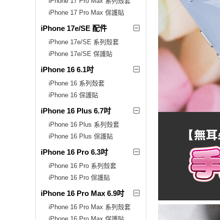
iPhone 17 Pro Max 系列殼套
iPhone 17 Pro Max 保護貼
iPhone 17e/SE 配件
iPhone 17e/SE 系列殼套
iPhone 17e/SE 保護貼
iPhone 16 6.1吋
iPhone 16 系列殼套
iPhone 16 保護貼
iPhone 16 Plus 6.7吋
iPhone 16 Plus 系列殼套
iPhone 16 Plus 保護貼
iPhone 16 Pro 6.3吋
iPhone 16 Pro 系列殼套
iPhone 16 Pro 保護貼
iPhone 16 Pro Max 6.9吋
iPhone 16 Pro Max 系列殼套
iPhone 16 Pro Max 保護貼