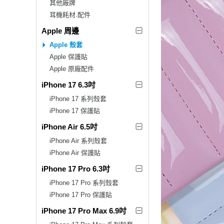
其他廠牌
耳機耗材.配件
Apple 周邊
Apple 殼套
Apple 保護貼
Apple 原廠配件
iPhone 17 6.3吋
iPhone 17 系列殼套
iPhone 17 保護貼
iPhone Air 6.5吋
iPhone Air 系列殼套
iPhone Air 保護貼
iPhone 17 Pro 6.3吋
iPhone 17 Pro 系列殼套
iPhone 17 Pro 保護貼
iPhone 17 Pro Max 6.9吋