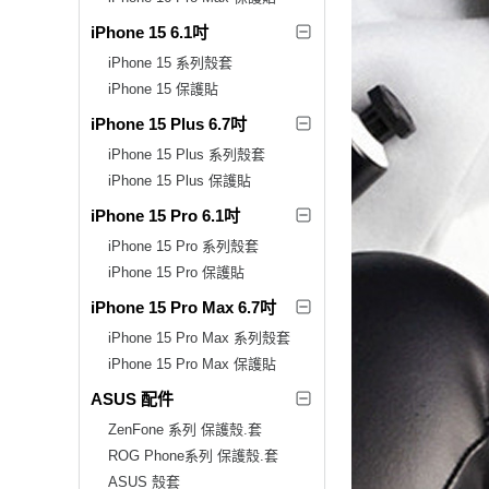
iPhone 15 6.1吋
iPhone 15 系列殼套
iPhone 15 保護貼
iPhone 15 Plus 6.7吋
iPhone 15 Plus 系列殼套
iPhone 15 Plus 保護貼
iPhone 15 Pro 6.1吋
iPhone 15 Pro 系列殼套
iPhone 15 Pro 保護貼
iPhone 15 Pro Max 6.7吋
iPhone 15 Pro Max 系列殼套
iPhone 15 Pro Max 保護貼
ASUS 配件
ZenFone 系列 保護殼.套
ROG Phone系列 保護殼.套
ASUS 殼套