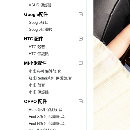
ASUS 保護貼
Google配件
Google殼套
Google保護貼
HTC 配件
HTC 殼套
HTC 保護貼
MI小米配件
小米系列 保護殼.套
紅米Redmi系列 保護殼.套
小米 殼套
小米 保護貼
OPPO 配件
Reno系列 保護殼.套
Find X系列 保護殼.套
Find N系列 保護殼.套