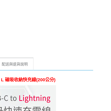
配送與退貨說明
o L 磁吸收納快充線(200公分)