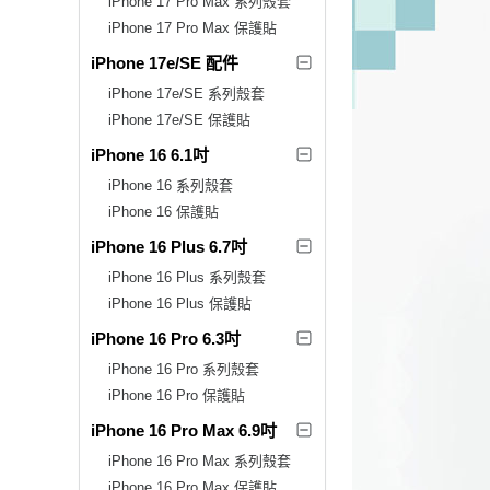
iPhone 17 Pro Max 系列殼套
iPhone 17 Pro Max 保護貼
iPhone 17e/SE 配件
iPhone 17e/SE 系列殼套
iPhone 17e/SE 保護貼
iPhone 16 6.1吋
iPhone 16 系列殼套
iPhone 16 保護貼
iPhone 16 Plus 6.7吋
iPhone 16 Plus 系列殼套
iPhone 16 Plus 保護貼
iPhone 16 Pro 6.3吋
iPhone 16 Pro 系列殼套
iPhone 16 Pro 保護貼
iPhone 16 Pro Max 6.9吋
iPhone 16 Pro Max 系列殼套
iPhone 16 Pro Max 保護貼