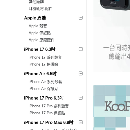
其他廠牌
耳機耗材.配件
Apple 周邊
Apple 殼套
Apple 保護貼
Apple 原廠配件
iPhone 17 6.3吋
iPhone 17 系列殼套
iPhone 17 保護貼
iPhone Air 6.5吋
iPhone Air 系列殼套
iPhone Air 保護貼
iPhone 17 Pro 6.3吋
iPhone 17 Pro 系列殼套
iPhone 17 Pro 保護貼
iPhone 17 Pro Max 6.9吋