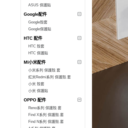
ASUS 保護貼
Google配件
Google殼套
Google保護貼
HTC 配件
HTC 殼套
HTC 保護貼
MI小米配件
小米系列 保護殼.套
紅米Redmi系列 保護殼.套
小米 殼套
小米 保護貼
OPPO 配件
Reno系列 保護殼.套
Find X系列 保護殼.套
Find N系列 保護殼.套