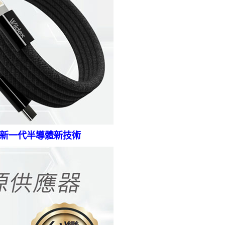
 新一代半導體新技術