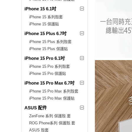
iPhone 15 6.1吋
iPhone 15 系列殼套
iPhone 15 保護貼
iPhone 15 Plus 6.7吋
iPhone 15 Plus 系列殼套
iPhone 15 Plus 保護貼
iPhone 15 Pro 6.1吋
iPhone 15 Pro 系列殼套
iPhone 15 Pro 保護貼
iPhone 15 Pro Max 6.7吋
iPhone 15 Pro Max 系列殼套
iPhone 15 Pro Max 保護貼
ASUS 配件
ZenFone 系列 保護殼.套
ROG Phone系列 保護殼.套
ASUS 殼套