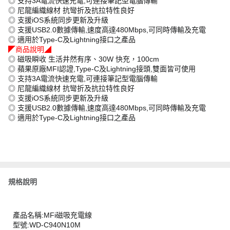
◎ 支持3A電流快速充電,可連接筆記型電腦傳輸
◎ 尼龍編織線材 抗彎折及抗拉特性良好
◎ 支援iOS系統同步更新及升級
◎ 支援USB2.0數據傳輸,速度高達480Mbps,可同時傳輸及充電
◎ 適用於Type-C及Lightning接口之產品
◤商品說明◢
◎ 磁吸瞬收 生活井然有序、30W 快充，100cm
◎ 蘋果原廠MFI認證,Type-C及Lightning接頭,雙面皆可使用
◎ 支持3A電流快速充電,可連接筆記型電腦傳輸
◎ 尼龍編織線材 抗彎折及抗拉特性良好
◎ 支援iOS系統同步更新及升級
◎ 支援USB2.0數據傳輸,速度高達480Mbps,可同時傳輸及充電
◎ 適用於Type-C及Lightning接口之產品
規格說明
產品名稱:MFi磁吸充電線
型號:WD-C940N10M