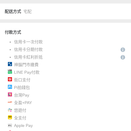
配送方式
宅配
付款方式
信用卡一次付款
信用卡分期付款
信用卡紅利折抵
神腦門市繳費
LINE Pay付款
街口支付
Pi拍錢包
台灣Pay
全盈+PAY
悠遊付
全支付
Apple Pay