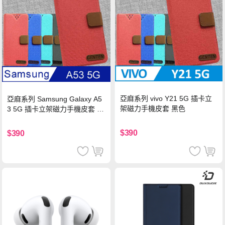
亞麻系列 vivo Y21 5G 插卡立
亞麻系列 Samsung Galaxy A5
架磁力手機皮套 黑色
3 5G 插卡立架磁力手機皮套 藍
色
$390
$390