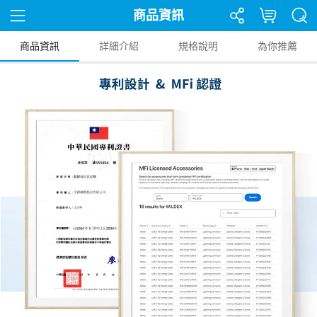
商品資訊
商品資訊
詳細介紹
規格說明
為你推薦