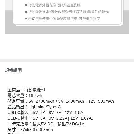
規格說明
主商品：行動電源x1
電芯容量：16.2wh
額定容量：5V=2700mAh，9V=1400mAh，12V=900mAh
產品輸出：Lightning/Type-C
USB-C輸入：5V=2A | 9V=2A | 12V=1.5A
USB-C輸出：5V=3A | 9V=2.22A | 12V=1.67A\
同時充放電：輸入5V DC、輸出5V DC/1A
尺寸：77x53.3x26.3mm