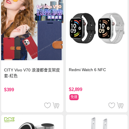
Redmi Watch 6 NFC
CITY Vivo V70 浪漫都會支架皮
套-紅色
$2,899
$399
免運