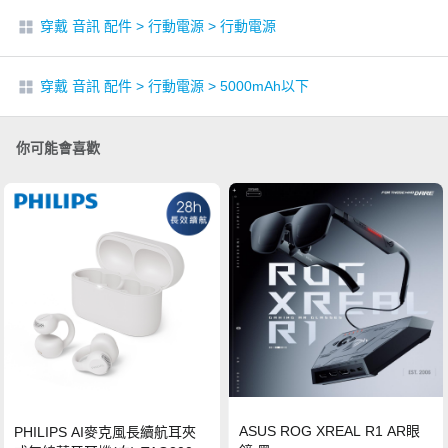
穿戴 音訊 配件
>
行動電源
>
行動電源
穿戴 音訊 配件
>
行動電源
>
5000mAh以下
你可能會喜歡
ASUS ROG XREAL R1 AR眼
PHILIPS AI麥克風長續航耳夾