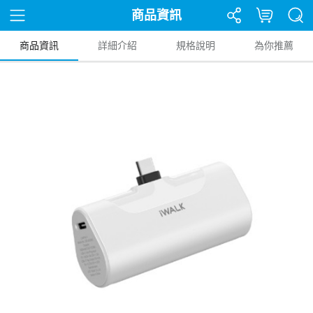
商品資訊
商品資訊
詳細介紹
規格說明
為你推薦