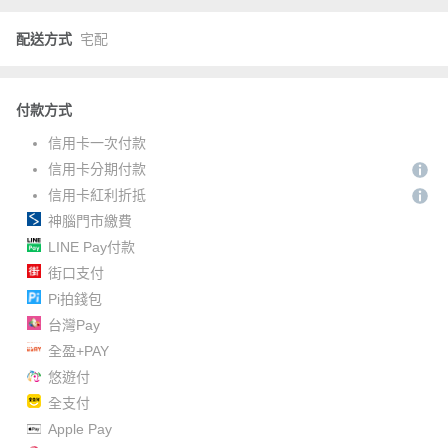
配送方式
宅配
付款方式
信用卡一次付款
信用卡分期付款
信用卡紅利折抵
神腦門市繳費
LINE Pay付款
街口支付
Pi拍錢包
台灣Pay
全盈+PAY
悠遊付
全支付
Apple Pay