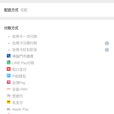
配送方式
宅配
付款方式
信用卡一次付款
信用卡分期付款
信用卡紅利折抵
神腦門市繳費
LINE Pay付款
街口支付
Pi拍錢包
台灣Pay
全盈+PAY
悠遊付
全支付
Apple Pay