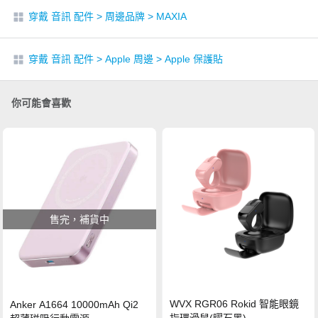
穿戴 音訊 配件
>
周邊品牌
>
MAXIA
穿戴 音訊 配件
>
Apple 周邊
>
Apple 保護貼
你可能會喜歡
售完，補貨中
WVX RGR06 Rokid 智能眼鏡
Anker A1664 10000mAh Qi2
指環滑鼠(曜石黑)