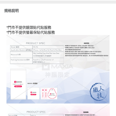
規格說明
*門市不提供鏡頭貼代貼服務
*門市不提供螢幕保貼代貼服務