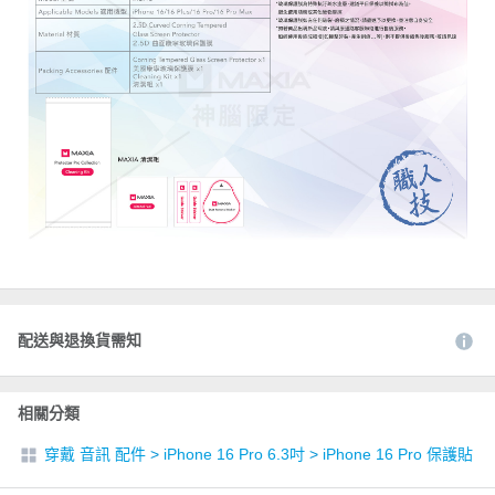
配送與退換貨需知
相關分類
穿戴 音訊 配件
>
iPhone 16 Pro 6.3吋
>
iPhone 16 Pro 保護貼