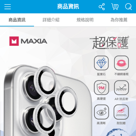
商品資訊
商品資訊
詳細介紹
規格說明
為你推薦