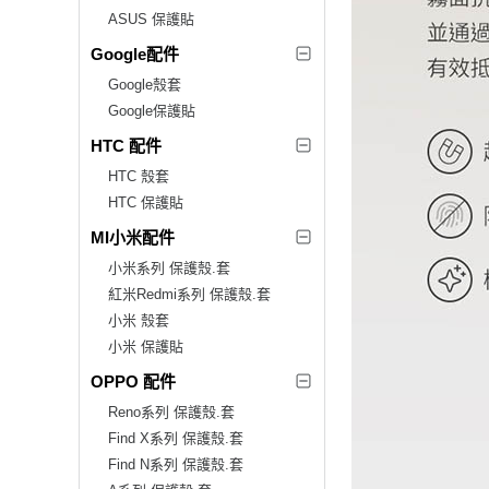
ASUS 保護貼
Google配件
Google殼套
Google保護貼
HTC 配件
HTC 殼套
HTC 保護貼
MI小米配件
小米系列 保護殼.套
紅米Redmi系列 保護殼.套
小米 殼套
小米 保護貼
OPPO 配件
Reno系列 保護殼.套
Find X系列 保護殼.套
Find N系列 保護殼.套