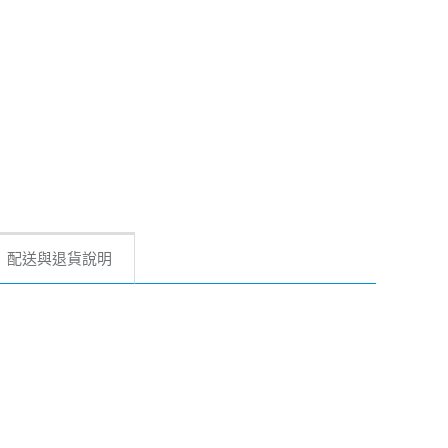
配送與退貨說明