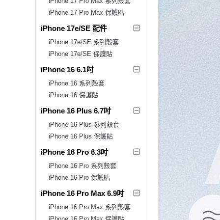
iPhone 17 Pro Max 系列殼套
iPhone 17 Pro Max 保護貼
iPhone 17e/SE 配件
iPhone 17e/SE 系列殼套
iPhone 17e/SE 保護貼
iPhone 16 6.1吋
iPhone 16 系列殼套
iPhone 16 保護貼
iPhone 16 Plus 6.7吋
iPhone 16 Plus 系列殼套
iPhone 16 Plus 保護貼
iPhone 16 Pro 6.3吋
iPhone 16 Pro 系列殼套
iPhone 16 Pro 保護貼
iPhone 16 Pro Max 6.9吋
iPhone 16 Pro Max 系列殼套
iPhone 16 Pro Max 保護貼