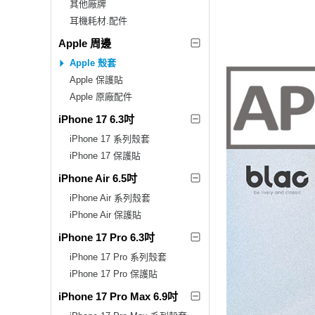
其他廠牌
耳機耗材.配件
Apple 周邊
Apple 殼套
Apple 保護貼
Apple 原廠配件
iPhone 17 6.3吋
iPhone 17 系列殼套
iPhone 17 保護貼
iPhone Air 6.5吋
iPhone Air 系列殼套
iPhone Air 保護貼
iPhone 17 Pro 6.3吋
iPhone 17 Pro 系列殼套
iPhone 17 Pro 保護貼
iPhone 17 Pro Max 6.9吋