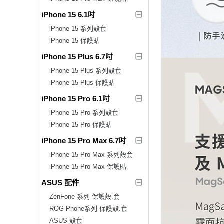
iPhone 15 6.1吋
iPhone 15 系列殼套
iPhone 15 保護貼
iPhone 15 Plus 6.7吋
iPhone 15 Plus 系列殼套
iPhone 15 Plus 保護貼
iPhone 15 Pro 6.1吋
iPhone 15 Pro 系列殼套
iPhone 15 Pro 保護貼
iPhone 15 Pro Max 6.7吋
iPhone 15 Pro Max 系列殼套
iPhone 15 Pro Max 保護貼
ASUS 配件
ZenFone 系列 保護殼.套
ROG Phone系列 保護殼.套
ASUS 殼套