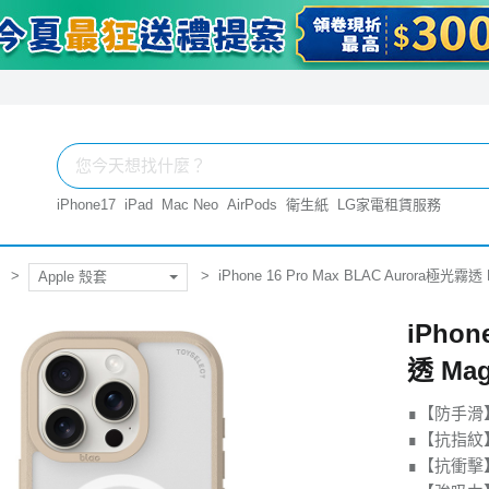
iPhone17
iPad
Mac Neo
AirPods
衛生紙
LG家電租賃服務
iPhone 16 Pro Max BLAC Aurora極光霧
Apple 殼套
iPhon
透 Ma
∎【防手滑
∎【抗指紋
∎【抗衝擊】