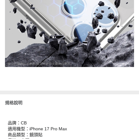
規格說明
品牌：CB
適用機型：iPhone 17 Pro Max
商品類型：鏡頭貼