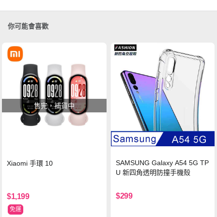
你可能會喜歡
售完，補貨中
SAMSUNG Galaxy A54 5G TP
Xiaomi 手環 10
U 新四角透明防撞手機殼
$299
$1,199
免運