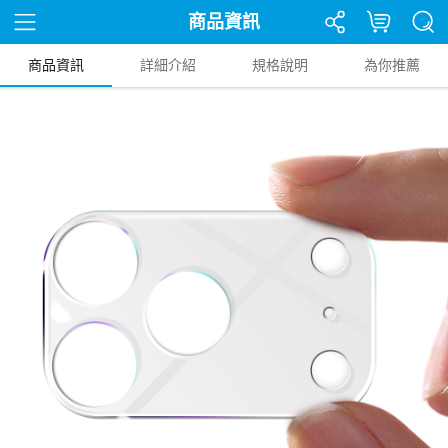
商品資訊
商品資訊
詳細介紹
規格說明
為你推薦