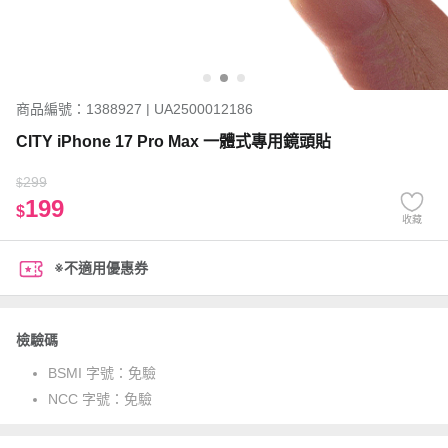
商品編號：1388927 | UA2500012186
CITY iPhone 17 Pro Max 一體式專用鏡頭貼
299
$
199
$
收藏
※不適用優惠券
檢驗碼
BSMI 字號：
免驗
NCC 字號：
免驗