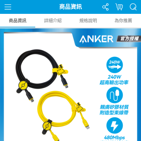
商品資訊
商品資訊
詳細介紹
規格說明
為你推薦