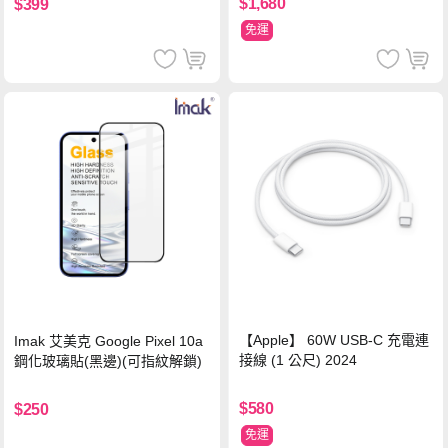
$1,680
$399
免運
【Apple】 60W USB-C 充電連
Imak 艾美克 Google Pixel 10a
接線 (1 公尺) 2024
鋼化玻璃貼(黑邊)(可指紋解鎖)
$580
$250
免運