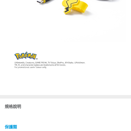
規格說明
保護類