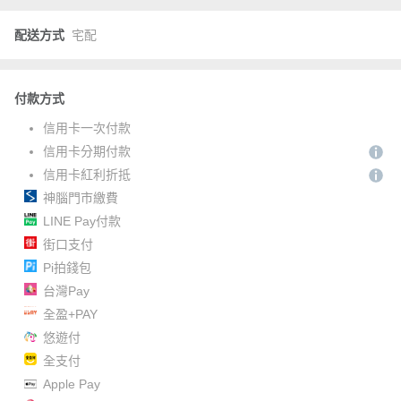
配送方式
宅配
付款方式
信用卡一次付款
信用卡分期付款
信用卡紅利折抵
神腦門市繳費
LINE Pay付款
街口支付
Pi拍錢包
台灣Pay
全盈+PAY
悠遊付
全支付
Apple Pay