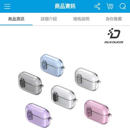
商品資訊
商品資訊
詳細介紹
規格說明
為你推薦