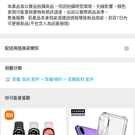
本產品皆以實品拍攝商品，但因拍攝時受環境、光線影響，顏色
表現可能會與實物有稍許誤差，出貨以實際商品為準。
售後服務 : 若產品本身瑕疵或運送過程導致新品瑕疵，到貨7日內
可更換新品(不包含人為因素損壞)
配送與退換貨需知
相關分類
穿戴 音訊 配件
>
耳機/喇叭
>
耳機耗材.配件
你可能會喜歡