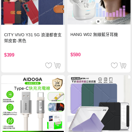
HANG W02 無線藍牙耳機
CITY VIVO Y31 5G 浪漫都會支
架皮套-黑色
$590
$399