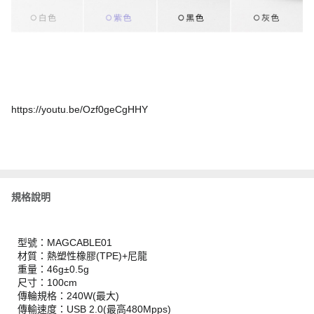
https://youtu.be/Ozf0geCgHHY
規格說明
型號：MAGCABLE01
材質：熱塑性橡膠(TPE)+尼龍
重量：46g±0.5g
尺寸：100cm
傳輪規格：240W(最大)
傳輸速度：USB 2.0(最高480Mpps)