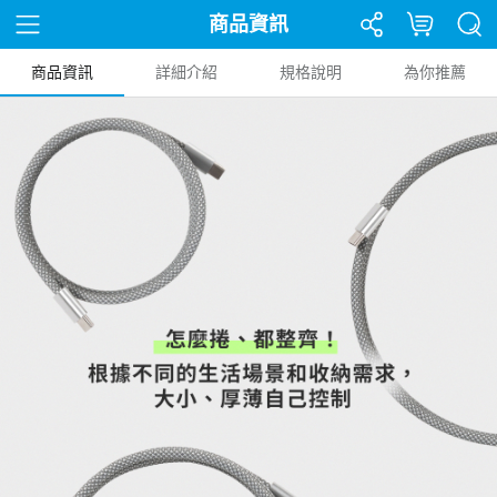
商品資訊
商品資訊
詳細介紹
規格說明
為你推薦