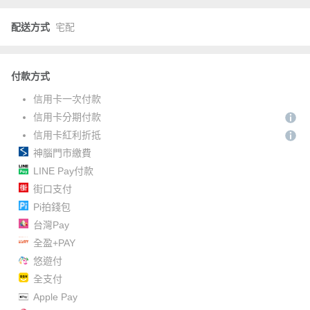
配送方式
宅配
付款方式
信用卡一次付款
信用卡分期付款
信用卡紅利折抵
神腦門市繳費
LINE Pay付款
街口支付
Pi拍錢包
台灣Pay
全盈+PAY
悠遊付
全支付
Apple Pay