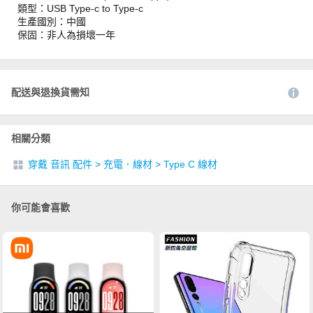
類型：USB Type-c to Type-c
生產國別：中國
保固：非人為損壞一年
配送與退換貨需知
相關分類
穿戴 音訊 配件
>
充電．線材
>
Type C 線材
你可能會喜歡