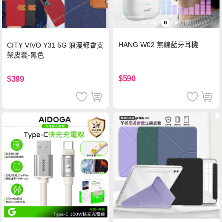
HANG W02 無線藍牙耳機
CITY VIVO Y31 5G 浪漫都會支
架皮套-黑色
$590
$399